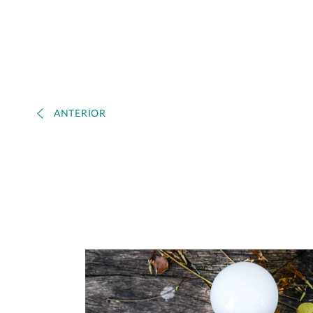
ANTERIOR