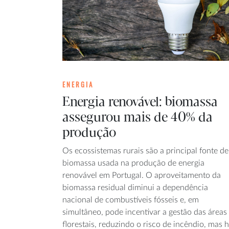
ENERGIA
Energia renovável: biomassa
assegurou mais de 40% da
produção
Os ecossistemas rurais são a principal fonte de
biomassa usada na produção de energia
renovável em Portugal. O aproveitamento da
biomassa residual diminui a dependência
nacional de combustíveis fósseis e, em
simultâneo, pode incentivar a gestão das áreas
florestais, reduzindo o risco de incêndio, mas 