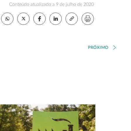
Conteúdo atualizado a 9 de julho de 2020
PRÓXIMO