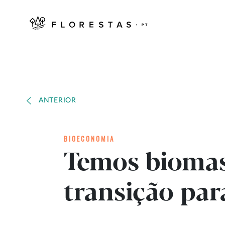
ANTERIOR
BIOECONOMIA
Temos biomas
transição par