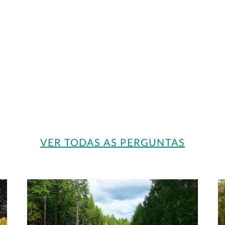
VER TODAS AS PERGUNTAS