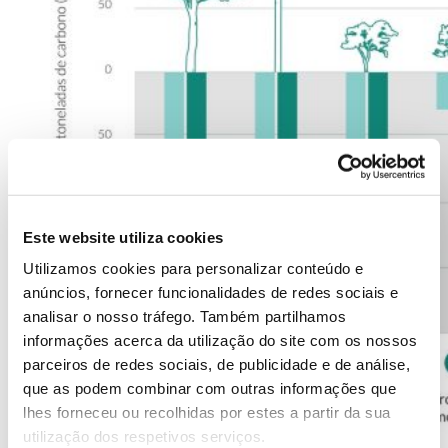
Este website utiliza cookies
Utilizamos cookies para personalizar conteúdo e
anúncios, fornecer funcionalidades de redes sociais e
analisar o nosso tráfego. Também partilhamos
informações acerca da utilização do site com os nossos
parceiros de redes sociais, de publicidade e de análise,
que as podem combinar com outras informações que
lhes forneceu ou recolhidas por estes a partir da sua
utilização dos respetivos serviços.