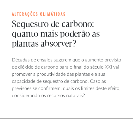
ALTERAÇÕES CLIMÁTICAS
Sequestro de carbono:
quanto mais poderão as
plantas absorver?
Décadas de ensaios sugerem que o aumento previsto
de dióxido de carbono para o final do século XXI vai
promover a produtividade das plantas e a sua
capacidade de sequestro de carbono. Caso as
previsões se confirmem, quais os limites deste efeito,
considerando os recursos naturais?