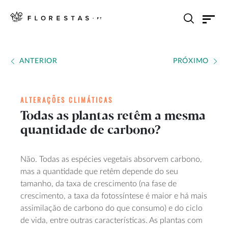
ANTERIOR
PRÓXIMO
ALTERAÇÕES CLIMÁTICAS
Todas as plantas retêm a mesma
quantidade de carbono?
Não. Todas as espécies vegetais absorvem carbono,
mas a quantidade que retêm depende do seu
tamanho, da taxa de crescimento (na fase de
crescimento, a taxa da fotossíntese é maior e há mais
assimilação de carbono do que consumo) e do ciclo
de vida, entre outras características. As plantas com