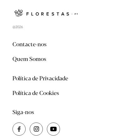
@2026
Contacte-nos
Quem Somos
Política de Privacidade
Política de Cookies
Siga-nos