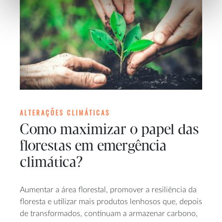
ALTERAÇÕES CLIMÁTICAS
Como maximizar o papel das
florestas em emergência
climática?
Aumentar a área florestal, promover a resiliência da
floresta e utilizar mais produtos lenhosos que, depois
de transformados, continuam a armazenar carbono,