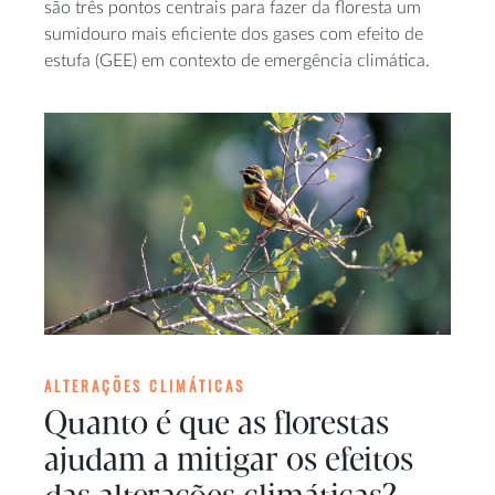
são três pontos centrais para fazer da floresta um
sumidouro mais eficiente dos gases com efeito de
estufa (GEE) em contexto de emergência climática.
ALTERAÇÕES CLIMÁTICAS
Quanto é que as florestas
ajudam a mitigar os efeitos