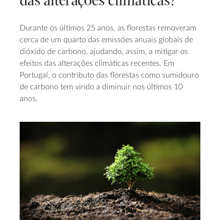
das alterações climáticas?
Durante os últimos 25 anos, as florestas removeram
cerca de um quarto das emissões anuais globais de
dióxido de carbono, ajudando, assim, a mitigar os
efeitos das alterações climáticas recentes. Em
Portugal, o contributo das florestas como sumidouro
de carbono tem vindo a diminuir nos últimos 10
anos.