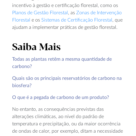
incentivo à gestão e certificação florestal, como os
Planos de Gestão Florestal
, as
Zonas de Intervenção
Florestal
e os
Sistemas de Certificação Florestal
, que
ajudam a implementar práticas de gestão florestal.
Saiba Mais
Todas as plantas retêm a mesma quantidade de
carbono
?
Quais são os principais reservatórios de carbono na
biosfera?
O que é a pegada de carbono de um produto?
No entanto, as consequências previstas das
alterações climáticas, ao nível do padrão de
temperatura e precipitação, ou da maior ocorrência
de ondas de calor, por exemplo, ditam a necessidade