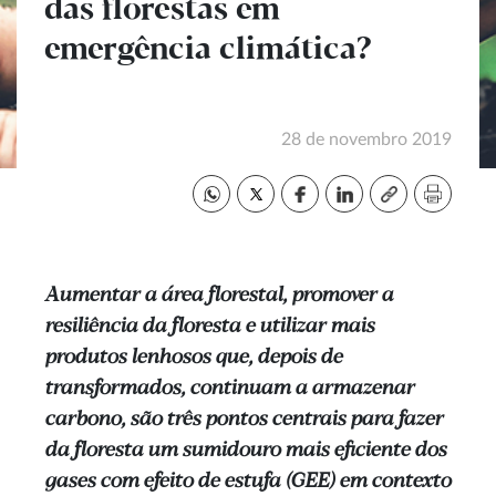
das florestas em
emergência climática?
28 de novembro 2019
Aumentar a área florestal, promover a
resiliência da floresta e utilizar mais
produtos lenhosos que, depois de
transformados, continuam a armazenar
carbono, são três pontos centrais para fazer
da floresta um sumidouro mais eficiente dos
gases com efeito de estufa (GEE) em contexto