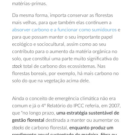
matérias-primas.
Da mesma forma, importa conservar as florestas
mais velhas, para que também elas continuem a
absorver carbono e a funcionar como sumidouros
e
para que possam manter o seu importante papel
ecológico e sociocultural, assim como ao seu
contributo para o aumento da matéria orgânica no
solo, que constitui uma parte muito significativa do
stock
total de carbono dos ecossistemas. Nas
florestas boreais, por exemplo, há mais carbono no
solo do que na vegetação acima dele.
Ainda o conceito de emergência climática não era
comum e já o 4º Relatório do IPCC referia, em 2007,
que “no longo prazo,
uma estratégia sustentável de
gestão florestal
destinada a manter ou aumentar os
stocks
de carbono florestal,
enquanto produz um