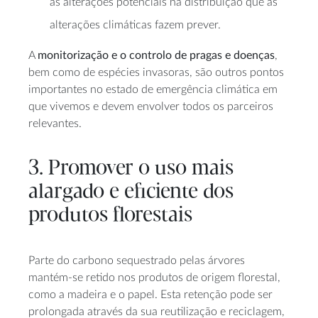
as alterações potenciais na distribuição que as
alterações climáticas fazem prever.
A
monitorização e o controlo de pragas e doenças
,
bem como de espécies invasoras, são outros pontos
importantes no estado de emergência climática em
que vivemos e devem envolver todos os parceiros
relevantes.
3. Promover o uso mais
alargado e eficiente dos
produtos florestais
Parte do carbono sequestrado pelas árvores
mantém-se retido nos produtos de origem florestal,
como a madeira e o papel. Esta retenção pode ser
prolongada através da sua reutilização e reciclagem,