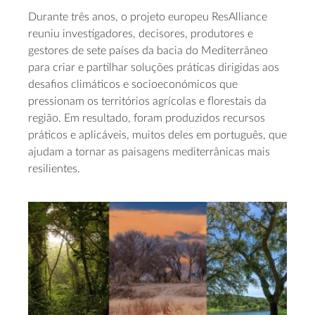
Durante três anos, o projeto europeu ResAlliance
reuniu investigadores, decisores, produtores e
gestores de sete países da bacia do Mediterrâneo
para criar e partilhar soluções práticas dirigidas aos
desafios climáticos e socioeconómicos que
pressionam os territórios agrícolas e florestais da
região. Em resultado, foram produzidos recursos
práticos e aplicáveis, muitos deles em português, que
ajudam a tornar as paisagens mediterrânicas mais
resilientes.