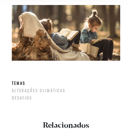
TEMAS
ALTERAÇÕES CLIMÁTICAS
DESAFIOS
Relacionados