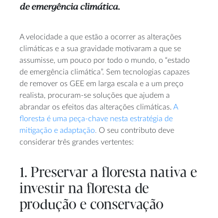
de emergência climática.
A velocidade a que estão a ocorrer as alterações
climáticas e a sua gravidade motivaram a que se
assumisse, um pouco por todo o mundo, o “estado
de emergência climática”. Sem tecnologias capazes
de remover os GEE em larga escala e a um preço
realista, procuram-se soluções que ajudem a
abrandar os efeitos das alterações climáticas.
A
floresta é uma peça-chave nesta estratégia de
mitigação e adaptação
.
O seu contributo deve
considerar três grandes vertentes:
1. Preservar a floresta nativa e
investir na floresta de
produção e conservação