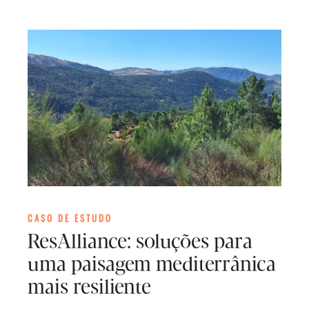
CASO DE ESTUDO
ResAlliance: soluções para
uma paisagem mediterrânica
mais resiliente