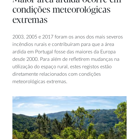
condições meteorológicas
extremas
2003, 2005 e 2017 foram os anos dos mais severos
incêndios rurais e contribuíram para que a área
ardida em Portugal fosse das maiores da Europa
desde 2000. Para além de refletirem mudanças na
utilização do espaço rural, estes registos estão
diretamente relacionados com condições
meteorológicas extremas.