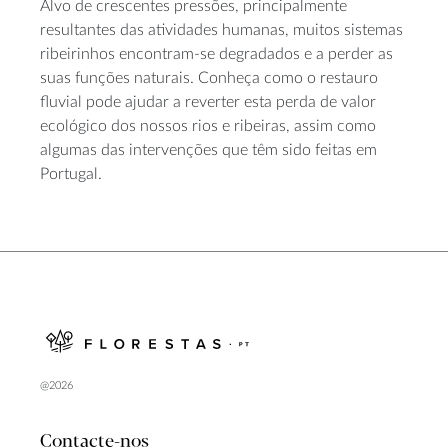
Alvo de crescentes pressões, principalmente
resultantes das atividades humanas, muitos sistemas
ribeirinhos encontram-se degradados e a perder as
suas funções naturais. Conheça como o restauro
fluvial pode ajudar a reverter esta perda de valor
ecológico dos nossos rios e ribeiras, assim como
algumas das intervenções que têm sido feitas em
Portugal.
@2026
Contacte-nos