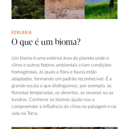
ECOLOGIA
O que é um bioma?
Um bioma é uma extensa área do planeta onde o
clima e outros fatores ambientais criam condições
homogéneas, às quais a flora e fauna estão
adaptadas, formando um padrão reconhecível. É a
grande escala a que distinguimos, por exemplo, as
florestas temperadas, os desertos, as savanas ou as
tundras. Conhecer os biomas ajuda-nos a
compreender a influência do clima na paisagem e na
vida na Terra.