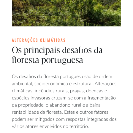
ALTERAÇÕES CLIMÁTICAS
Os principais desafios da
floresta portuguesa
Os desafios da floresta portuguesa são de ordem
ambiental, socioeconómica e estrutural. Alterações
climáticas, incêndios rurais, pragas, doenças e
espécies invasoras cruzam-se com a fragmentação
da propriedade, o abandono rural e a baixa
rentabilidade da floresta. Estes e outros fatores
podem ser mitigados com respostas integradas dos
vários atores envolvidos no território.