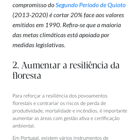
compromisso do
Segundo Período de Quioto
(2013-2020) é cortar 20% face aos valores
emitidos em 1990. Refira-se que a maioria
das metas climáticas está apoiada por
medidas legislativas.
2. Aumentar a resiliência da
floresta
Para reforçar a resiliência dos povoamentos
florestais e contrariar os riscos de perda de
produtividade, mortalidade e incêndios, é importante
aumentar as áreas com gestão ativa e certificação
ambiental.
Em Portugal, existem vários instrumentos de