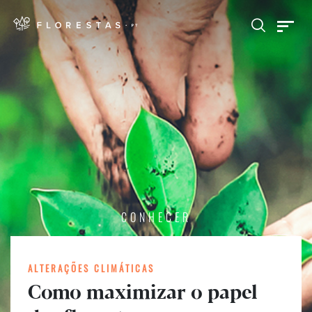
CONHECER
ALTERAÇÕES CLIMÁTICAS
Como maximizar o papel