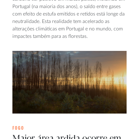
Portugal (na maioria dos anos), o saldo entre gases
com efeito de estufa emitidos e retidos está longe da
neutralidade. Esta realidade tem acelerado as
alterações climáticas em Portugal e no mundo, com
impactes também para as florestas.
FOGO
Maior área ardida ocorre em