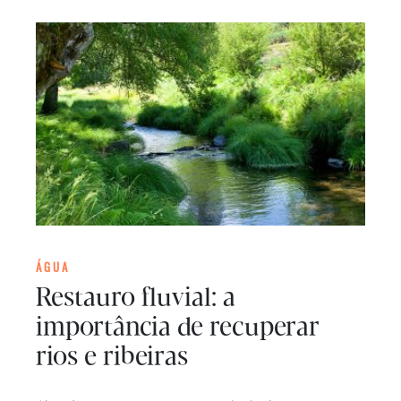
ÁGUA
Restauro fluvial: a
importância de recuperar
rios e ribeiras