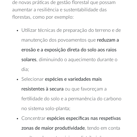
de novas práticas de gestão florestal que possam
aumentar a resiliência e sustentabilidade das
florestas, como por exemplo:
Utilizar técnicas de preparação do terreno e de
manutenção dos povoamentos que
reduzam a
erosão e a exposição direta do solo aos raios
solares
, diminuindo o aquecimento durante o
dia;
Selecionar
espécies e variedades mais
resistentes à secura
ou que favoreçam a
fertilidade do solo e a permanência do carbono
no sistema solo-planta;
Concentrar
espécies específicas nas respetivas
zonas de maior produtividade
, tendo em conta