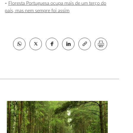
Floresta Portuguesa ocupa mais de um terço do
país, mas nem sempre foi assim