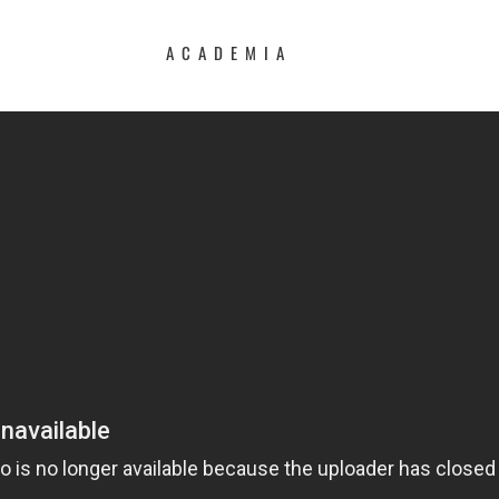
ACADEMIA