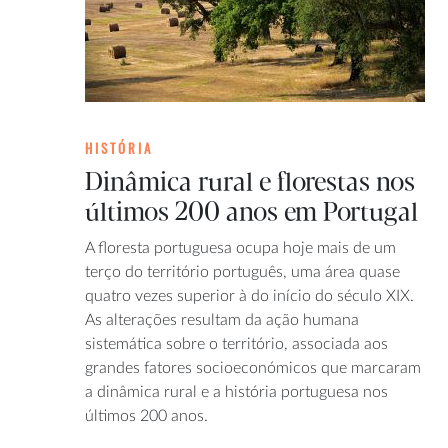
HISTÓRIA
Dinâmica rural e florestas nos
últimos 200 anos em Portugal
A floresta portuguesa ocupa hoje mais de um
terço do território português, uma área quase
quatro vezes superior à do início do século XIX.
As alterações resultam da ação humana
sistemática sobre o território, associada aos
grandes fatores socioeconómicos que marcaram
a dinâmica rural e a história portuguesa nos
últimos 200 anos.