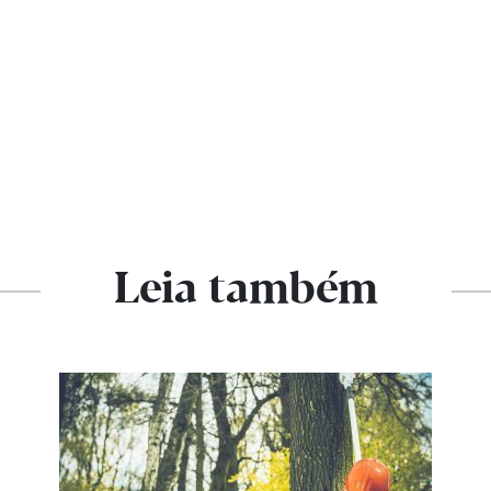
Leia também