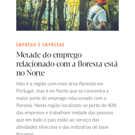
EMPREGO E EMPRESAS
Metade do emprego
relacionado com a floresta está
no Norte
Não é a região com mais área florestal em
Portugal, mas é no Norte que se concentra a
maior parte do emprego relacionado com a
floresta. Nesta região localizam-se perto de 40%
das empresas e trabalham metade das pessoas
que em todo o país estão ao serviço das
atividades silvícolas e das indústrias de base
florestal.