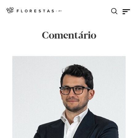
Comentário