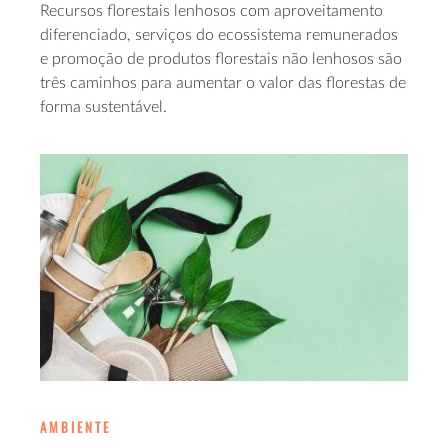
Recursos florestais lenhosos com aproveitamento
diferenciado, serviços do ecossistema remunerados
e promoção de produtos florestais não lenhosos são
três caminhos para aumentar o valor das florestas de
forma sustentável.
AMBIENTE