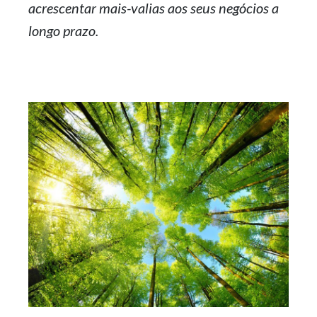
acrescentar mais-valias aos seus negócios a
longo prazo.