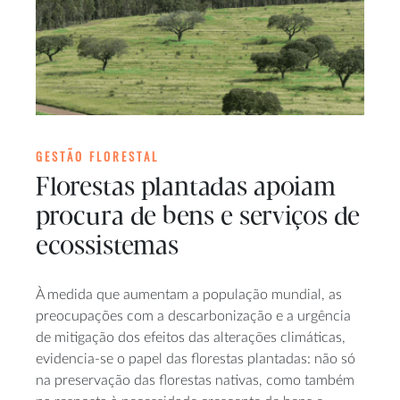
GESTÃO FLORESTAL
Florestas plantadas apoiam
procura de bens e serviços de
ecossistemas
À medida que aumentam a população mundial, as
preocupações com a descarbonização e a urgência
de mitigação dos efeitos das alterações climáticas,
evidencia-se o papel das florestas plantadas: não só
na preservação das florestas nativas, como também