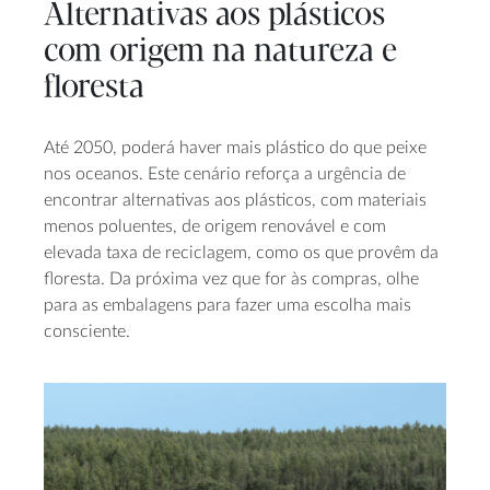
Alternativas aos plásticos
com origem na natureza e
floresta
Até 2050, poderá haver mais plástico do que peixe
nos oceanos. Este cenário reforça a urgência de
encontrar alternativas aos plásticos, com materiais
menos poluentes, de origem renovável e com
elevada taxa de reciclagem, como os que provêm da
floresta. Da próxima vez que for às compras, olhe
para as embalagens para fazer uma escolha mais
consciente.