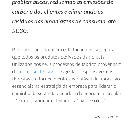
problemáticos, reduzindo as emissões de
carbono dos clientes e eliminando os
resíduos das embalagens de consumo, até
2030.
Por outro lado, também está focada em assegurar
que todos os produtos derivados da floresta
utilizados nos seus processos de fabrico provenham
de
fontes sustentáveis
. A gestão responsável das
florestas e o fornecimento sustentável de fibras são
essenciais na estratégia da empresa para liderar o
caminho da sustentabilidade e da economia circular
– “extrair, fabricar e deitar fora” não é solução.
Setembro 2023