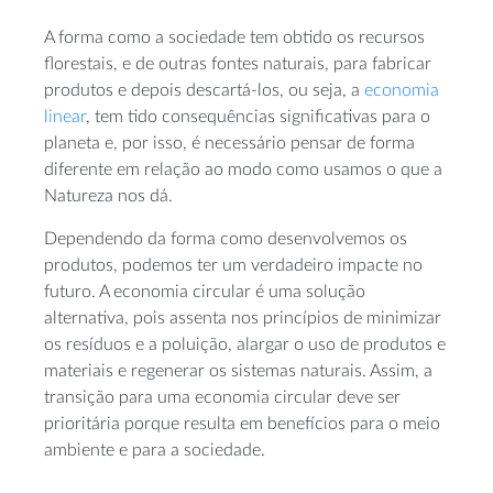
A forma como a sociedade tem obtido os recursos
florestais, e de outras fontes naturais, para fabricar
produtos e depois descartá-los, ou seja, a
economia
linear
, tem tido consequências significativas para o
planeta e, por isso, é necessário pensar de forma
diferente em relação ao modo como usamos o que a
Natureza nos dá.
Dependendo da forma como desenvolvemos os
produtos, podemos ter um verdadeiro impacte no
futuro. A economia circular é uma solução
alternativa, pois assenta nos princípios de minimizar
os resíduos e a poluição, alargar o uso de produtos e
materiais e regenerar os sistemas naturais. Assim, a
transição para uma economia circular deve ser
prioritária porque resulta em benefícios para o meio
ambiente e para a sociedade.