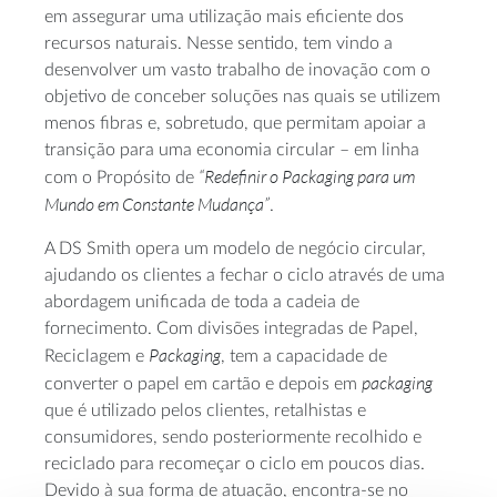
em assegurar uma utilização mais eficiente dos
recursos naturais. Nesse sentido, tem vindo a
desenvolver um vasto trabalho de inovação com o
objetivo de conceber soluções nas quais se utilizem
menos fibras e, sobretudo, que permitam apoiar a
transição para uma economia circular – em linha
“Redefinir o Packaging para um
com o Propósito de
Mundo em Constante Mudança”
.
A DS Smith opera um modelo de negócio circular,
ajudando os clientes a fechar o ciclo através de uma
abordagem unificada de toda a cadeia de
fornecimento. Com divisões integradas de Papel,
Packaging
Reciclagem e
, tem a capacidade de
packaging
converter o papel em cartão e depois em
que é utilizado pelos clientes, retalhistas e
consumidores, sendo posteriormente recolhido e
reciclado para recomeçar o ciclo em poucos dias.
Devido à sua forma de atuação, encontra-se no