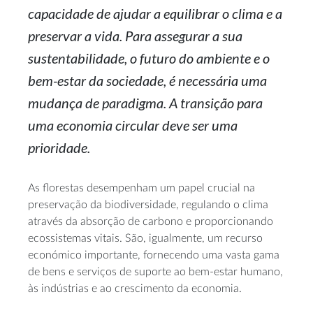
capacidade de ajudar a equilibrar o clima e a
preservar a vida. Para assegurar a sua
sustentabilidade, o futuro do ambiente e o
bem-estar
da sociedade, é necessária uma
mudança de paradigma. A transição para
uma economia circular deve ser uma
prioridade.
As florestas desempenham um papel crucial na
preservação da biodiversidade, regulando o clima
através da absorção de carbono e proporcionando
ecossistemas vitais. São, igualmente, um recurso
económico importante, fornecendo uma vasta gama
de bens e serviços de suporte ao
bem-estar
humano,
às indústrias e ao crescimento da economia.