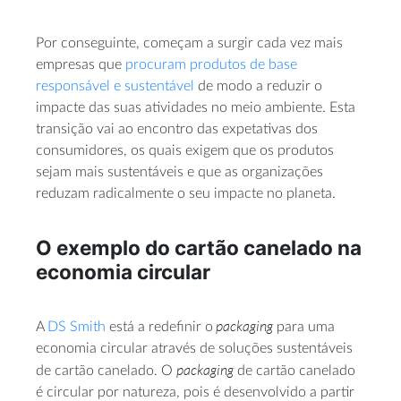
Por conseguinte, começam a surgir cada vez mais
empresas que
procuram produtos de base
responsável e sustentável
de modo a reduzir o
impacte das suas atividades no meio ambiente. Esta
transição vai ao encontro das expetativas dos
consumidores, os quais exigem que os produtos
sejam mais sustentáveis e que as organizações
reduzam radicalmente o seu impacte no planeta.
O exemplo do cartão canelado na
economia circular
packaging
A
DS Smith
está a redefinir o
para uma
economia circular através de soluções sustentáveis
packaging
de cartão canelado. O
de cartão canelado
é circular por natureza, pois é desenvolvido a partir