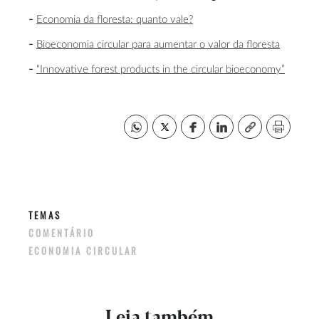
Economia da floresta: quanto vale?
Bioeconomia circular para aumentar o valor da floresta
“Innovative forest products in the circular bioeconomy”
TEMAS
COMENTÁRIO
ECONOMIA CIRCULAR
Leia também