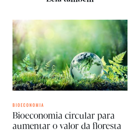
BIOECONOMIA
Bioeconomia circular para
aumentar o valor da floresta