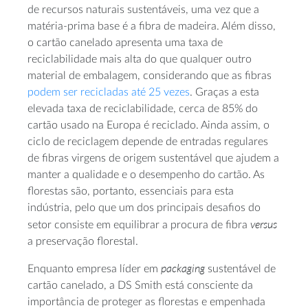
de recursos naturais sustentáveis, uma vez que a
matéria-prima base é a fibra de madeira. Além disso,
o cartão canelado apresenta uma taxa de
reciclabilidade mais alta do que qualquer outro
material de embalagem, considerando que as fibras
podem ser recicladas até 25 vezes
. Graças a esta
elevada taxa de reciclabilidade, cerca de 85% do
cartão usado na Europa é reciclado. Ainda assim, o
ciclo de reciclagem depende de entradas regulares
de fibras virgens de origem sustentável que ajudem a
manter a qualidade e o desempenho do cartão. As
florestas são, portanto, essenciais para esta
indústria, pelo que um dos principais desafios do
versus
setor consiste em equilibrar a procura de fibra
a preservação florestal.
packaging
Enquanto empresa líder em
sustentável de
cartão canelado, a DS Smith está consciente da
importância de proteger as florestas e empenhada