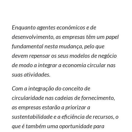
Enquanto agentes económicos e de
desenvolvimento, as empresas têm um papel
fundamental nesta mudança, pelo que
devem repensar os seus modelos de negócio
de modo a integrar a economia circular nas
suas atividades.
Com a integração do conceito de
circularidade nas cadeias de fornecimento,
as empresas estarão a priorizar a
sustentabilidade e a eficiência de recursos, o
que é também uma oportunidade para