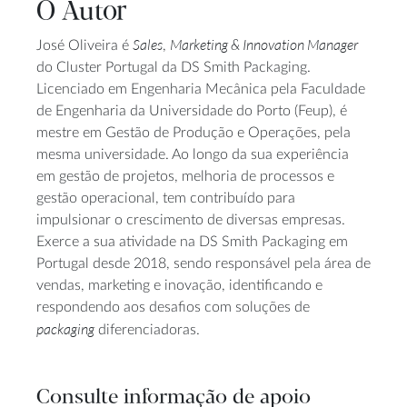
O Autor
Sales
Marketing & Innovation Manager
José Oliveira é
,
do Cluster Portugal da DS Smith Packaging.
Licenciado em Engenharia Mecânica pela Faculdade
de Engenharia da Universidade do Porto (Feup), é
mestre em Gestão de Produção e Operações, pela
mesma universidade. Ao longo da sua experiência
em gestão de projetos, melhoria de processos e
gestão operacional, tem contribuído para
impulsionar o crescimento de diversas empresas.
Exerce a sua atividade na DS Smith Packaging em
Portugal desde 2018, sendo responsável pela área de
vendas, marketing e inovação, identificando e
respondendo aos desafios com soluções de
packaging
diferenciadoras.
Consulte informação de apoio