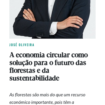
JOSÉ OLIVEIRA
A economia circular como
solução para o futuro das
florestas e da
sustentabilidade
As florestas são mais do que um recurso
económico importante, pois têm a