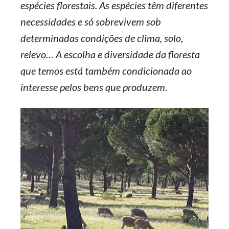
espécies florestais. As espécies têm diferentes
necessidades e só sobrevivem sob
determinadas condições de clima, solo,
relevo… A escolha e diversidade da floresta
que temos está também condicionada ao
interesse pelos bens que produzem.