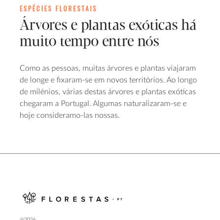
ESPÉCIES FLORESTAIS
Árvores e plantas exóticas há
muito tempo entre nós
Como as pessoas, muitas árvores e plantas viajaram
de longe e fixaram-se em novos territórios. Ao longo
de milénios, várias destas árvores e plantas exóticas
chegaram a Portugal. Algumas naturalizaram-se e
hoje consideramo-las nossas.
@2026