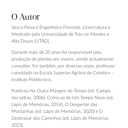
O Autor
Vasco Paiva é Engenheiro Florestal, Licenciatura e
Mestrado pela Universidade de Trás-os-Montes e
Alto Douro (UTAD).
Durante mais de 20 anos foi responsável pela
produção de plantas em viveiro, sendo actualmente
consultor. Foi também, por diversas vezes, professor
convidado na Escola Superior Agrária de Coimbra –
Instituto Politécnico.
Publicou Na Outra Margem do Tempo (ed. Campo
das Letras, 2006), Crónicas de Um Tempo Novo (ed.
Lápis de Memórias, 2014), O Despertar das
Montanhas (ed. Lápis de Memórias, 2020) e O
Desbravar dos Caminhos (ed. Lápis de Memórias,
2023).