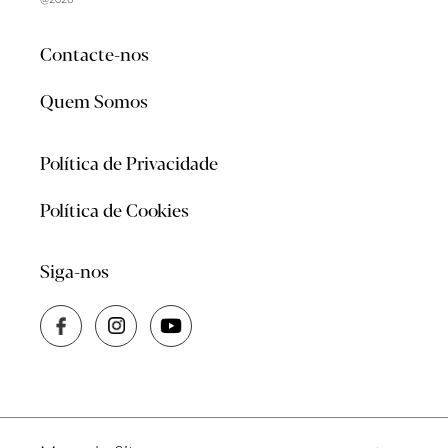
Contacte-nos
Quem Somos
Política de Privacidade
Política de Cookies
Siga-nos