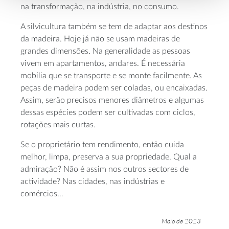
na transformação, na indústria, no consumo.
A silvicultura também se tem de adaptar aos destinos
da madeira. Hoje já não se usam madeiras de
grandes dimensões. Na generalidade as pessoas
vivem em apartamentos, andares. É necessária
mobília que se transporte e se monte facilmente. As
peças de madeira podem ser coladas, ou encaixadas.
Assim, serão precisos menores diâmetros e algumas
dessas espécies podem ser cultivadas com ciclos,
rotações mais curtas.
Se o proprietário tem rendimento, então cuida
melhor, limpa, preserva a sua propriedade. Qual a
admiração? Não é assim nos outros sectores de
actividade? Nas cidades, nas indústrias e
comércios…
Maio de 2023