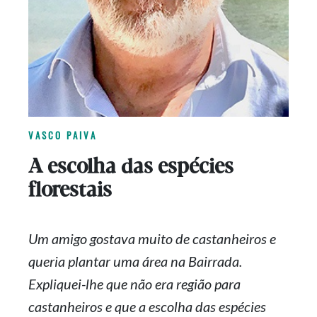
VASCO PAIVA
A escolha das espécies
florestais
Um amigo gostava muito de castanheiros e
queria plantar uma área na Bairrada.
Expliquei-lhe
que não era região para
castanheiros e que a escolha das espécies