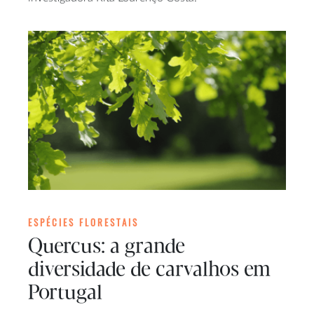
ESPÉCIES FLORESTAIS
Quercus: a grande
diversidade de carvalhos em
Portugal