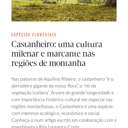
ESPÉCIES FLORESTAIS
Castanheiro: uma cultura
milenar e marcante nas
regiões de montanha
Nas palavras de Aquilino Ribeiro, o castanheiro “é o
derradeiro gigante da nossa flora”, o “rei da
vegetação lusitana”. Árvore de grande longevidade e
com importância histórico-cultural em especial nas
regiões montanhosas, o Castanheiro é uma espécie
com interesse ecológico, económico e social.
Conheça-o num artigo escrito em colaboração com a
investigadora Rita Lourenço Costa.