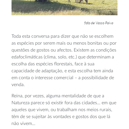
foto de Vasco Paiva
Toda esta conversa para dizer que não se escolhem
as espécies por serem mais ou menos bonitas ou por
questões de gostos ou afectos. Existem as condições
edafoclimáticas (clima, solo, etc.) que determinam a
escolha das espécies florestais, face à sua
capacidade de adaptação, e esta escolha tem ainda
em conta o interesse comercial – a possibilidade de
venda.
Reina, por vezes, alguma mentalidade de que a
Natureza parece só existir fora das cidades… em que
aqueles que vivem, ou trabalham nos meios rurais,
têm de se sujeitar às vontades e gostos dos que lá
não vivem…