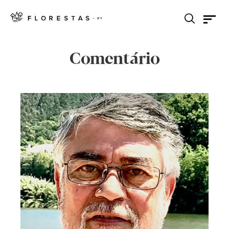
Comentário