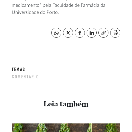
medicamento”, pela Faculdade de Farmácia da
Universidade do Porto.
TEMAS
COMENTÁRIO
Leia também