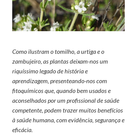
Como ilustram o tomilho, a urtiga e o
zambujeiro, as plantas deixam-nos um
riquíssimo legado de história e
aprendizagem, presenteando-nos com
fitoquímicos que, quando bem usados e
aconselhados por um profissional de saúde
competente, podem trazer muitos benefícios
à saúde humana, com evidência, segurança e
eficácia.