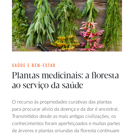
SAÚDE E BEM-ESTAR
Plantas medicinais: a floresta
ao serviço da saúde
O recurso às propriedades curativas das plantas
para procurar alívio da doença e da dor é ancestral.
Transmitidos desde as mais antigas civilizações, os
conhecimentos foram aperfeiçoados e muitas partes
de árvores e plantas oriundas da floresta continuam