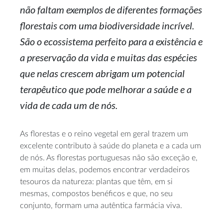
não faltam exemplos de diferentes formações
florestais com uma biodiversidade incrível.
São o ecossistema perfeito para a existência e
a preservação da vida e muitas das espécies
que nelas crescem abrigam um potencial
terapêutico que pode melhorar a saúde e a
vida de cada um de nós.
As florestas e o reino vegetal em geral trazem um
excelente contributo à saúde do planeta e a cada um
de nós. As florestas portuguesas não são exceção e,
em muitas delas, podemos encontrar verdadeiros
tesouros da natureza: plantas que têm, em si
mesmas, compostos benéficos e que, no seu
conjunto, formam uma autêntica farmácia viva.