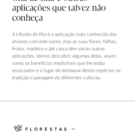
aplicações que talvez não
conheça
A infusão de tília é a aplicação mais conhecida das
árvores com este nome, mas as suas flores, folhas,
frutos, madeira e até casca têm várias outras
aplicações. Vamos descobrir algumas delas, assim
como os benefícios medicinais que lhe estão
associados e o lugar de destaque destas espécies na
tradição e paisagem de diferentes culturas.