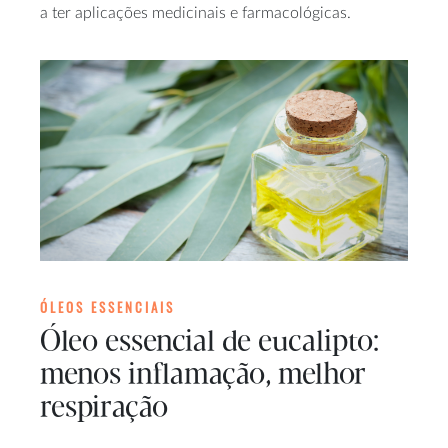
a ter aplicações medicinais e farmacológicas.
ÓLEOS ESSENCIAIS
Óleo essencial de eucalipto:
menos inflamação, melhor
respiração