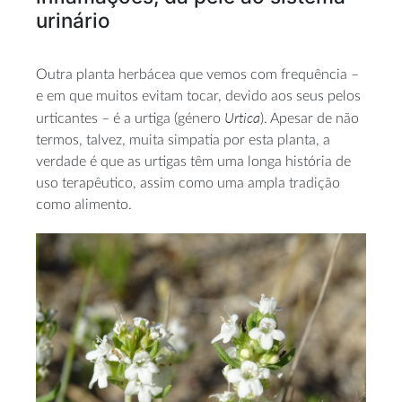
urinário
Outra planta herbácea que vemos com frequência –
e em que muitos evitam tocar, devido aos seus pelos
Urtica
urticantes – é a urtiga (género
). Apesar de não
termos, talvez, muita simpatia por esta planta, a
verdade é que as urtigas têm uma longa história de
uso terapêutico, assim como uma ampla tradição
como alimento.