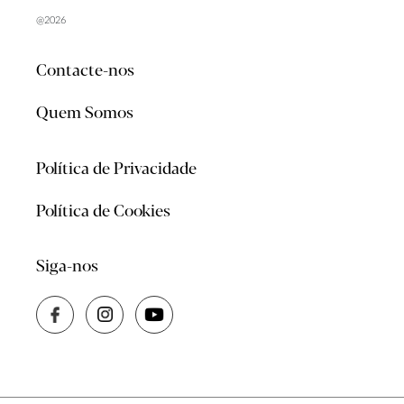
@2026
Contacte-nos
Quem Somos
Política de Privacidade
Política de Cookies
Siga-nos