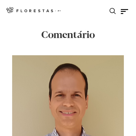
Comentário