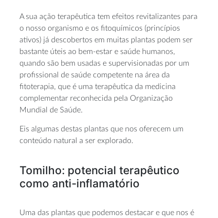
A sua ação terapêutica tem efeitos revitalizantes para
o nosso organismo e os fitoquímicos (princípios
ativos) já descobertos em muitas plantas podem ser
bastante úteis ao bem-estar e saúde humanos,
quando são bem usadas e supervisionadas por um
profissional de saúde competente na área da
fitoterapia, que é uma terapêutica da medicina
complementar reconhecida pela Organização
Mundial de Saúde.
Eis algumas destas plantas que nos oferecem um
conteúdo natural a ser explorado.
Tomilho: potencial terapêutico
como anti-inflamatório
Uma das plantas que podemos destacar e que nos é