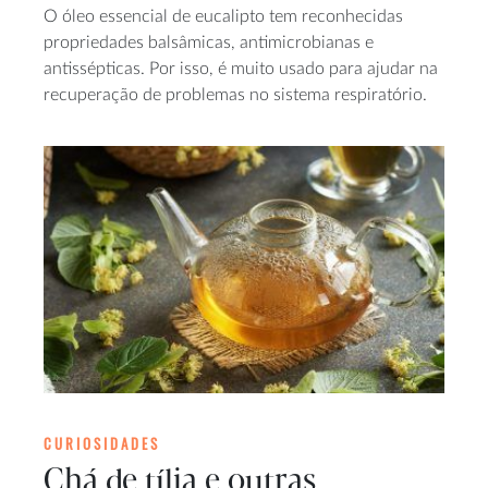
O óleo essencial de eucalipto tem reconhecidas
propriedades balsâmicas, antimicrobianas e
antissépticas. Por isso, é muito usado para ajudar na
recuperação de problemas no sistema respiratório.
CURIOSIDADES
Chá de tília e outras