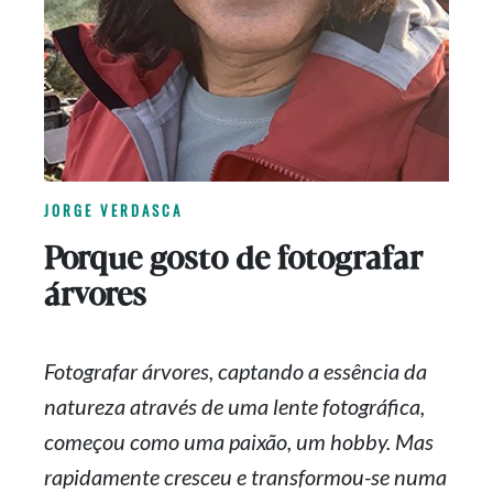
JORGE VERDASCA
Porque gosto de fotografar
árvores
Fotografar árvores, captando a essência da
natureza através de uma lente fotográfica,
começou como uma paixão, um hobby. Mas
rapidamente cresceu e
transformou-se
numa