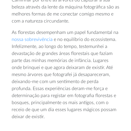
beleza através da lente da máquina fotográfica são as
melhores formas de me conectar comigo mesmo e
com a natureza circundante.
As florestas desempenham um papel fundamental na
nossa sobrevivência
e no equilíbrio do ecossistema.
Infelizmente, ao longo do tempo, testemunhei a
devastação de grandes áreas florestais que faziam
parte das minhas memórias de infância. Lugares
onde brinquei e que agora deixaram de existir. Até
mesmo árvores que fotografei já desapareceram,
deixando-me com um sentimento de perda
profunda. Essas experiências deram-me força e
determinação para registar em fotografia florestas e
bosques, principalmente os mais antigos, com o
receio de que um dia esses lugares mágicos possam
deixar de existir.