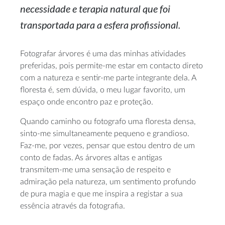
necessidade e terapia natural que foi
transportada para a esfera profissional.
Fotografar árvores é uma das minhas atividades
preferidas, pois
permite-me
estar em contacto direto
com a natureza e
sentir-me
parte integrante dela. A
floresta é, sem dúvida, o meu lugar favorito, um
espaço onde encontro paz e proteção.
Quando caminho ou fotografo uma floresta densa,
sinto-me
simultaneamente pequeno e grandioso.
Faz-me
, por vezes, pensar que estou dentro de um
conto de fadas. As árvores altas e antigas
transmitem-me
uma sensação de respeito e
admiração pela natureza, um sentimento profundo
de pura magia e que me inspira a registar a sua
essência através da fotografia.