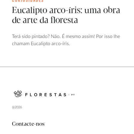
Eucalipto arco-íris: uma obra
de arte da floresta
Terá sido pintado? Não. É mesmo assim! Por isso lhe
chamam Eucalipto arco-íris.
@2026
Contacte-nos