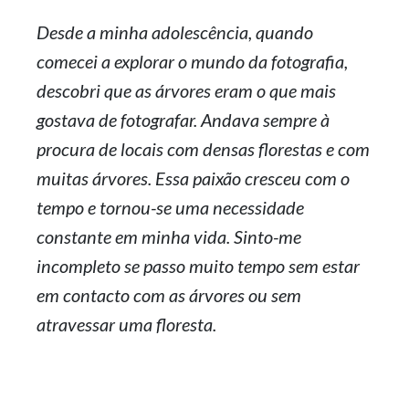
Desde a minha adolescência, quando
comecei a explorar o mundo da fotografia,
descobri que as árvores eram o que mais
gostava de fotografar. Andava sempre à
procura de locais com densas florestas e com
muitas árvores. Essa paixão cresceu com o
tempo e tornou-se uma necessidade
constante em minha vida. Sinto-me
incompleto se passo muito tempo sem estar
em contacto com as árvores ou sem
atravessar uma floresta.