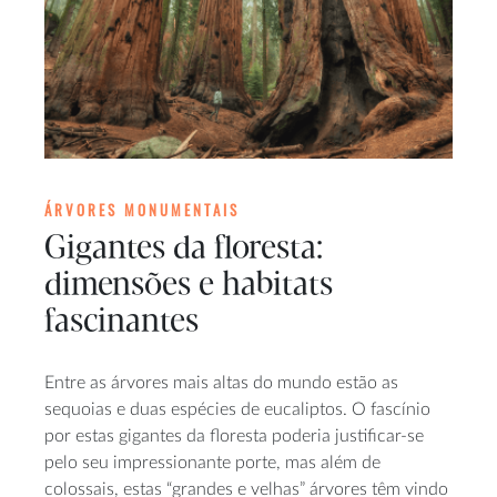
ÁRVORES MONUMENTAIS
Gigantes da floresta:
dimensões e habitats
fascinantes
Entre as árvores mais altas do mundo estão as
sequoias e duas espécies de eucaliptos. O fascínio
por estas gigantes da floresta poderia justificar-se
pelo seu impressionante porte, mas além de
colossais, estas “grandes e velhas” árvores têm vindo