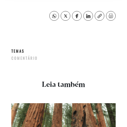
TEMAS
COMENTÁRIO
Leia também