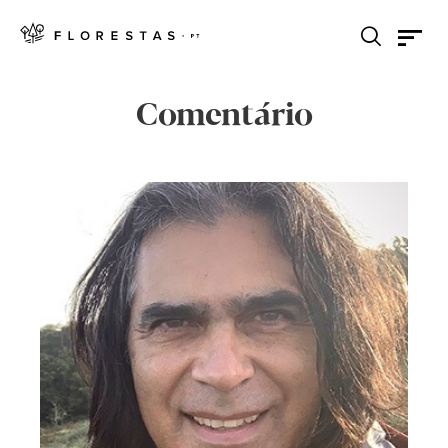
Comentário