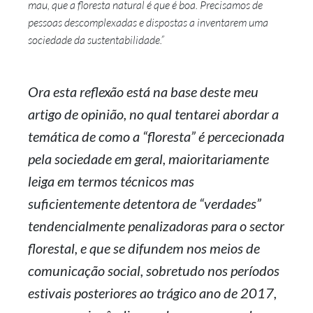
mau, que a floresta natural é que é boa. Precisamos de
pessoas descomplexadas e dispostas a inventarem uma
sociedade da sustentabilidade.”
Ora esta reflexão está na base deste meu
artigo de opinião, no qual tentarei abordar a
temática de como a “floresta” é percecionada
pela sociedade em geral, maioritariamente
leiga em termos técnicos mas
suficientemente detentora de “verdades”
tendencialmente penalizadoras para o sector
florestal, e que se difundem nos meios de
comunicação social, sobretudo nos períodos
estivais posteriores ao trágico ano de 2017,