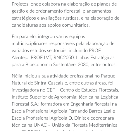
Projetos, onde colabora na elaboração de planos de
gestão e de ordenamento florestal, planeamentos
estratégicos e avaliações rústicas, e na elaboração de
candidaturas aos apoios comunitários.
Em paralelo, integrou várias equipas
multidisciplinares responsáveis pela elaboração de
variados estudos sectoriais, incluindo PROF
Alentejo, PROF LVT, RNC2050, Linhas Estratégicas
para a Bioeconomia Sustentável 2030, entre outros.
Nélia iniciou a sua atividade profissional no Parque
Natural de Sintra-Cascais e, entre outras áreas, foi
investigadora no CEF – Centro de Estudos Florestais,
Instituto Superior de Agronomia; técnica na Logística
Florestal S.A.; formadora em Engenharia florestal na
Escola Profissional Agrícola Fernando Barros Leal e
Escola Profissional Agrícola D. Dinis; e coordenara
técnica na UNAC – União da Floresta Mediterrânica