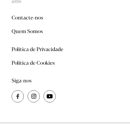
@2026
Contacte-nos
Quem Somos
Política de Privacidade
Política de Cookies
Siga-nos