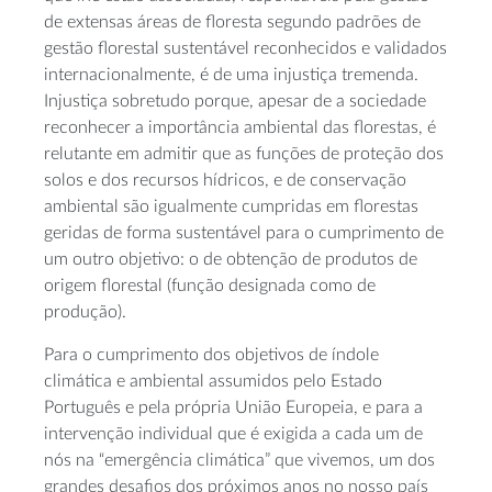
de extensas áreas de floresta segundo padrões de
gestão florestal sustentável reconhecidos e validados
internacionalmente, é de uma injustiça tremenda.
Injustiça sobretudo porque, apesar de a sociedade
reconhecer a importância ambiental das florestas, é
relutante em admitir que as funções de proteção dos
solos e dos recursos hídricos, e de conservação
ambiental são igualmente cumpridas em florestas
geridas de forma sustentável para o cumprimento de
um outro objetivo: o de obtenção de produtos de
origem florestal (função designada como de
produção).
Para o cumprimento dos objetivos de índole
climática e ambiental assumidos pelo Estado
Português e pela própria União Europeia, e para a
intervenção individual que é exigida a cada um de
nós na “emergência climática” que vivemos, um dos
grandes desafios dos próximos anos no nosso país