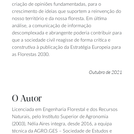
criação de opiniões fundamentadas, para o
crescimento de ideias que suportem a reinvenção do
nosso território e da nossa floresta. Em última
análise, a comunicação de informação
descomplexada e abrangente poderia contribuir para
que a sociedade civil reagisse de forma crítica e
construtiva à publicação da Estratégia Europeia para
as Florestas 2030.
Outubro de 2021
O Autor
Licenciada em Engenharia Florestal e dos Recursos
Naturais, pelo Instituto Superior de Agronomia
(2003), Nélia Aires integra, desde 2016, a equipa
técnica da AGRO.GES – Sociedade de Estudos e