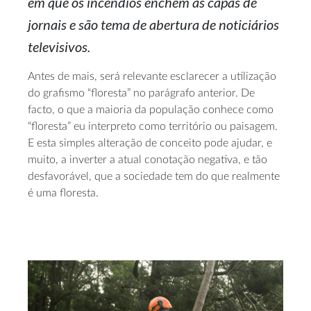
em que os incêndios enchem as capas de
jornais e são tema de abertura de noticiários
televisivos.
Antes de mais, será relevante esclarecer a utilização
do grafismo “floresta” no parágrafo anterior. De
facto, o que a maioria da população conhece como
“floresta” eu interpreto como território ou paisagem.
E esta simples alteração de conceito pode ajudar, e
muito, a inverter a atual conotação negativa, e tão
desfavorável, que a sociedade tem do que realmente
é uma floresta.