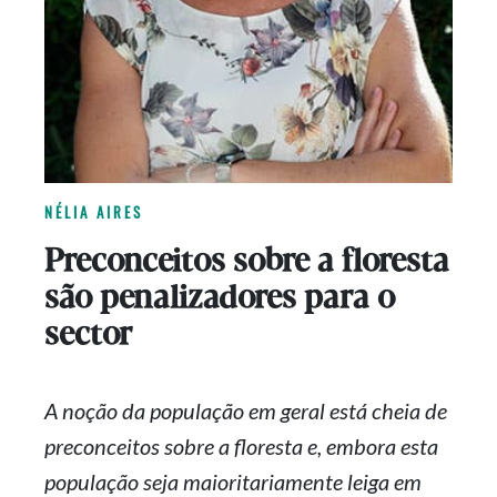
NÉLIA AIRES
Preconceitos sobre a floresta
são penalizadores para o
sector
A noção da população em geral está cheia de
preconceitos sobre a floresta e, embora esta
população seja maioritariamente leiga em