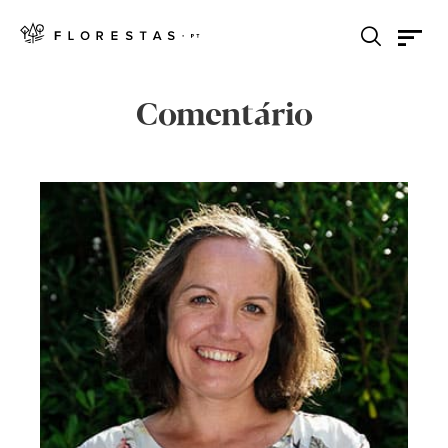
Comentário