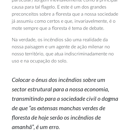
causa para tal flagelo. E este é um dos grandes
preconceitos sobre a floresta que a nossa sociedade
já assumiu como certos e que, invariavelmente, é o
mote sempre que a floresta é tema de debate.
Na verdade, os incêndios são uma realidade da
nossa paisagem e um agente de ação milenar no
nosso território, que atua indiscriminadamente no
uso e na ocupação do solo.
Colocar o ónus dos incêndios sobre um
sector estrutural para a nossa economia,
transmitindo para a sociedade civil o dogma
de que “as extensas manchas verdes de
floresta de hoje serão os incêndios de
amanhã”, é um erro.