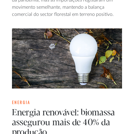
movimento semelhante, mantendo a balança
comercial do sector florestal em terreno positivo.
ENERGIA
Energia renovável: biomassa
assegurou mais de 40% da
produção