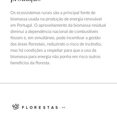
Os ecossistemas rurais são a principal fonte de
biomassa usada na produção de energia renovável
em Portugal. O aproveitamento da biomassa residual
diminui a dependência nacional de combustíveis
fósseis e, em simultâneo, pode incentivar a gestão
das áreas florestais, reduzindo o risco de incêndio,
mas há condições a respeitar para que o uso da
biomassa para energia não ponha em risco outros
benefícios da floresta.