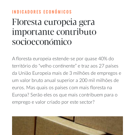
INDICADORES ECONÓMICOS
Floresta europeia gera
importante contributo
socioeconómico
A floresta europeia estende-se por quase 40% do
território do “velho continente” e traz aos 27 países
da União Europeia mais de 3 milhões de empregos e
um valor bruto anual superior a 200 mil milhões de
euros. Mas quais os países com mais floresta na
Europa? Serão eles os que mais contribuem para o
emprego e valor criado por este sector?