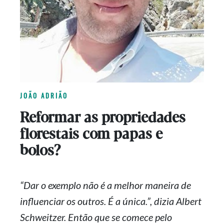
JOÃO ADRIÃO
Reformar as propriedades
florestais com papas e
bolos?
“Dar o exemplo não é a melhor maneira de
influenciar os outros. É a única.”, dizia Albert
Schweitzer. Então que se comece pelo