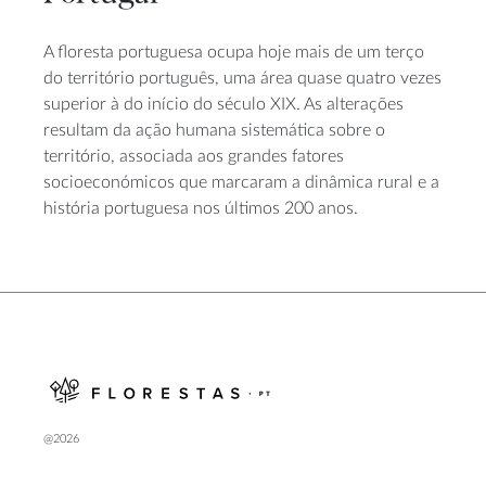
A floresta portuguesa ocupa hoje mais de um terço
do território português, uma área quase quatro vezes
superior à do início do século XIX. As alterações
resultam da ação humana sistemática sobre o
território, associada aos grandes fatores
socioeconómicos que marcaram a dinâmica rural e a
história portuguesa nos últimos 200 anos.
@2026