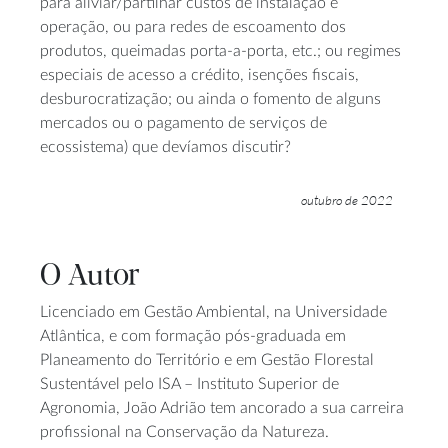
para aliviar/partilhar custos de instalação e
operação, ou para redes de escoamento dos
produtos, queimadas porta-a-porta, etc.; ou regimes
especiais de acesso a crédito, isenções fiscais,
desburocratização; ou ainda o fomento de alguns
mercados ou o pagamento de serviços de
ecossistema) que devíamos discutir?
outubro de 2022
O Autor
Licenciado em Gestão Ambiental, na Universidade
Atlântica, e com formação pós-graduada em
Planeamento do Território e em Gestão Florestal
Sustentável pelo ISA – Instituto Superior de
Agronomia, João Adrião tem ancorado a sua carreira
profissional na Conservação da Natureza.