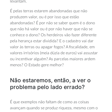
levantam.
É pelas terras estarem abandonadas que não
produzem valor, ou é por isso que estão
abandonadas? É por não se saber quem é o dono
que não há valor ou é por não haver que não se
conhece o dono? Os herdeiros vão fazer diferente
pela herança estar dividida? E o cadastro vai dar
valor às terras ou apagar fogos? A fiscalidade, em
valores irrisórios (meia dúzia de euros) vai assustar
ou incentivar alguém? As parcelas maiores ardem
menos? O Estado gere melhor?
Não estaremos, então, a ver o
problema pelo lado errado?
É que exemplos não faltam de como as coisas
avançam quando se produz riqueza, mesmo com o