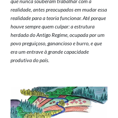
que nunca souberam trabalhar com a
realidade, antes preocupados em mudar essa
realidade para a teoria funcionar. Até porque
houve sempre quem culpar: a estrutura
herdada do Antigo Regime, ocupada por um
povo preguiçoso, ganancioso e burro, e que
era um entrave à grande capacidade
produtiva do país.