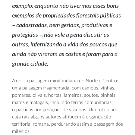
exemplo: enquanto não tivermos esses bons
exemplos de propriedades florestais públicas
– cadastradas, bem geridas, produtivas e
protegidas –, não vale a pena discutir as
outras, infernizando a vida dos poucos que
ainda não viraram as costas e foram para a
grande cidade.
A nossa paisagem minifundiária do Norte e Centro:
uma paisagem fragmentada, com campos, vinhas,
pomares, olivais, hortas, lameiros, soutos, pinhais,
matos e matagais, incluindo terras comunitárias,
repartidas por gerações de vizinhos. Um reticulado
cuja raiz alguns autores atribuem à organização
territorial romana, perdurando assim à passagem dos
milénios.