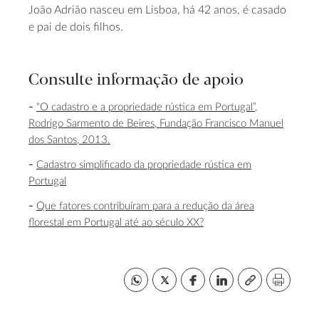
João Adrião nasceu em Lisboa, há 42 anos, é casado
e pai de dois filhos.
Consulte informação de apoio
“O cadastro e a propriedade rústica em Portugal”,
Rodrigo Sarmento de Beires, Fundação Francisco Manuel
dos Santos, 2013.
Cadastro simplificado da propriedade rústica em
Portugal
Que fatores contribuíram para a redução da área
florestal em Portugal até ao século XX?