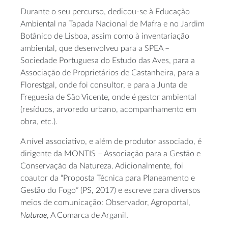
Durante o seu percurso, dedicou-se à Educação
Ambiental na Tapada Nacional de Mafra e no Jardim
Botânico de Lisboa, assim como à inventariação
ambiental, que desenvolveu para a SPEA –
Sociedade Portuguesa do Estudo das Aves, para a
Associação de Proprietários de Castanheira, para a
Florestgal, onde foi consultor, e para a Junta de
Freguesia de São Vicente, onde é gestor ambiental
(resíduos, arvoredo urbano, acompanhamento em
obra, etc.).
A nível associativo, e além de produtor associado, é
dirigente da MONTIS – Associação para a Gestão e
Conservação da Natureza. Adicionalmente, foi
coautor da “Proposta Técnica para Planeamento e
Gestão do Fogo” (PS, 2017) e escreve para diversos
meios de comunicação: Observador, Agroportal,
Naturae
, A Comarca de Arganil.