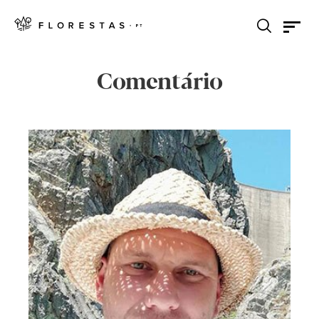
Comentário