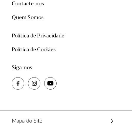
Contacte-nos
Quem Somos
Política de Privacidade
Política de Cookies
Siga-nos
Mapa do Site