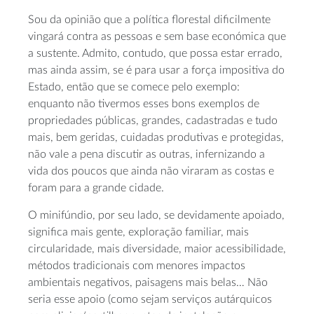
Sou da opinião que a política florestal dificilmente
vingará contra as pessoas e sem base económica que
a sustente. Admito, contudo, que possa estar errado,
mas ainda assim, se é para usar a força impositiva do
Estado, então que se comece pelo exemplo:
enquanto não tivermos esses bons exemplos de
propriedades públicas, grandes, cadastradas e tudo
mais, bem geridas, cuidadas produtivas e protegidas,
não vale a pena discutir as outras, infernizando a
vida dos poucos que ainda não viraram as costas e
foram para a grande cidade.
O minifúndio, por seu lado, se devidamente apoiado,
significa mais gente, exploração familiar, mais
circularidade, mais diversidade, maior acessibilidade,
métodos tradicionais com menores impactos
ambientais negativos, paisagens mais belas… Não
seria esse apoio (como sejam serviços autárquicos