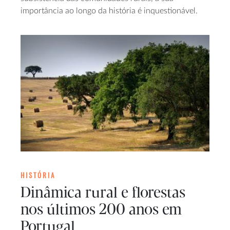
importância ao longo da história é inquestionável.
HISTÓRIA
Dinâmica rural e florestas
nos últimos 200 anos em
Portugal