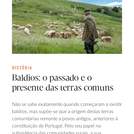
HISTÓRIA
Baldios: o passado e o
presente das terras comuns
Não se sabe exatamente quando começaram a existir
baldios, mas supõe-se que a origem destas terras
comunitárias remonte a povos antigos, anteriores à
constituição de Portugal. Pelo seu papel na
subsistência das comunidades rurais, a sua