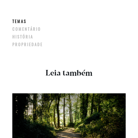
TEMAS
COMENTÁRIO
HISTÓRIA
PROPRIEDADE
Leia também