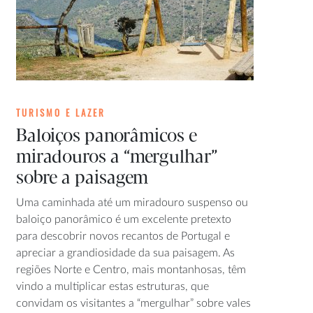
TURISMO E LAZER
Baloiços panorâmicos e
miradouros a “mergulhar”
sobre a paisagem
Uma caminhada até um miradouro suspenso ou
baloiço panorâmico é um excelente pretexto
para descobrir novos recantos de Portugal e
apreciar a grandiosidade da sua paisagem. As
regiões Norte e Centro, mais montanhosas, têm
vindo a multiplicar estas estruturas, que
convidam os visitantes a “mergulhar” sobre vales