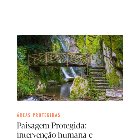
ÁREAS PROTEGIDAS
Paisagem Protegida:
intervenção humana e