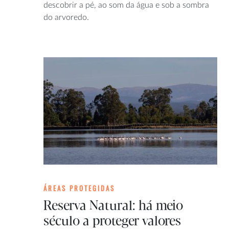
descobrir a pé, ao som da água e sob a sombra
do arvoredo.
ÁREAS PROTEGIDAS
Reserva Natural: há meio
século a proteger valores