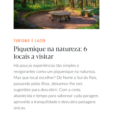
TURISMO E LAZER
Piquenique na natureza: 6
locais a visitar
Há poucas experiências tão simples e
revigorantes como um piquenique na natureza.
Mas que local escolher? De Norte a Sul do País,
passando pelas Ilhas, deixamos-lhe seis
sugestões para descobrir. Com a cesta
abastecida e tempo para saborear cada paragem,
aproveite a tranquilidade e descubra paisagens
únicas.