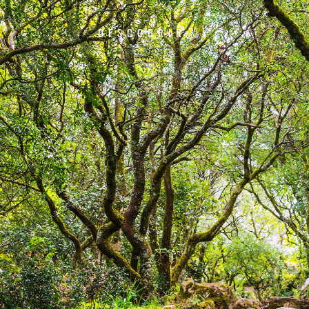
DESCOBRIR