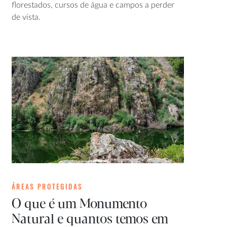
florestados, cursos de água e campos a perder
de vista.
ÁREAS PROTEGIDAS
O que é um Monumento
Natural e quantos temos em