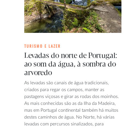
TURISMO E LAZER
Levadas do norte de Portugal:
ao som da água, à sombra do
arvoredo
As levadas são canais de água tradicionais,
criados para regar os campos, manter as
pastagens viçosas e girar as rodas dos moinhos.
As mais conhecidas são as da Ilha da Madeira,
mas em Portugal continental também há muitos
destes caminhos de água. No Norte, há várias
levadas com percursos sinalizados, para