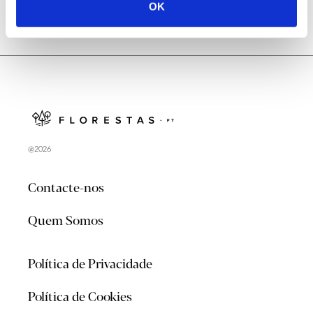
OK
@2026
Contacte-nos
Quem Somos
Política de Privacidade
Política de Cookies