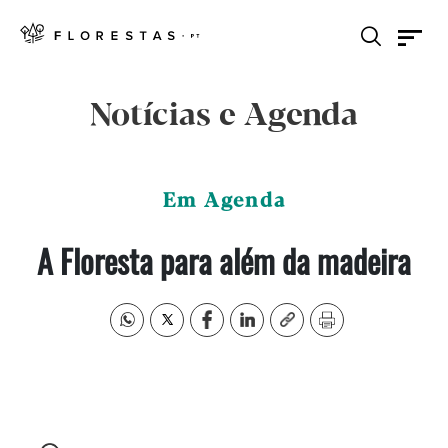
Notícias e Agenda
Em Agenda
A Floresta para além da madeira