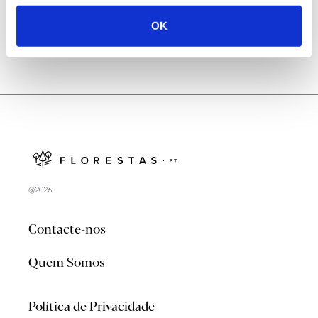
OK
@2026
Contacte-nos
Quem Somos
Política de Privacidade