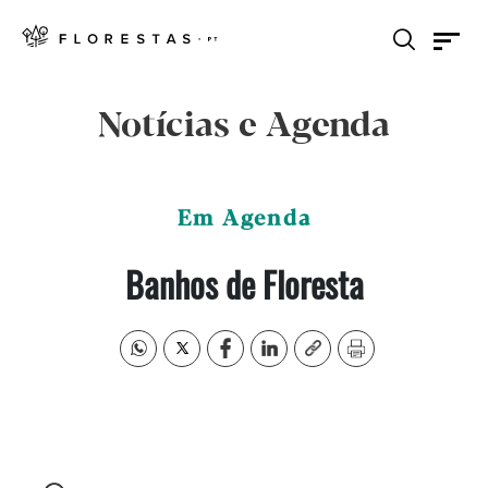
Notícias e Agenda
Em Agenda
Banhos de Floresta