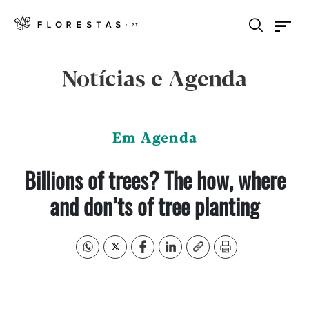
Notícias e Agenda
Em Agenda
Billions of trees? The how, where
and don’ts of tree planting