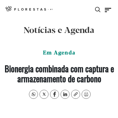
Notícias e Agenda
Em Agenda
Bionergia combinada com captura e
armazenamento de carbono