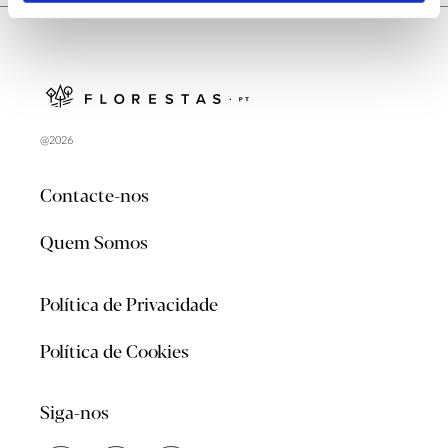
@2026
Contacte-nos
Quem Somos
Política de Privacidade
Política de Cookies
Siga-nos