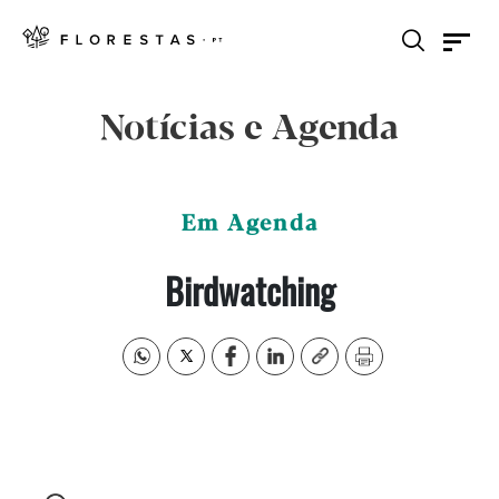
Notícias e Agenda
Em Agenda
Birdwatching