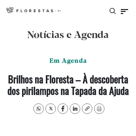
Notícias e Agenda
Em Agenda
Brilhos na Floresta – À descoberta
dos pirilampos na Tapada da Ajuda