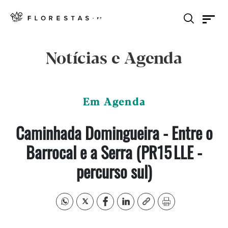
Notícias e Agenda
Em Agenda
Caminhada Domingueira - Entre o
Barrocal e a Serra (PR15 LLE -
percurso sul)