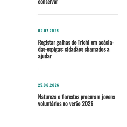
conservar
02.07.2026
Registar galhas de Trichi em acácia-
das-espigas: cidadãos chamados a
ajudar
25.06.2026
Natureza e florestas procuram jovens
voluntários no verão 2026