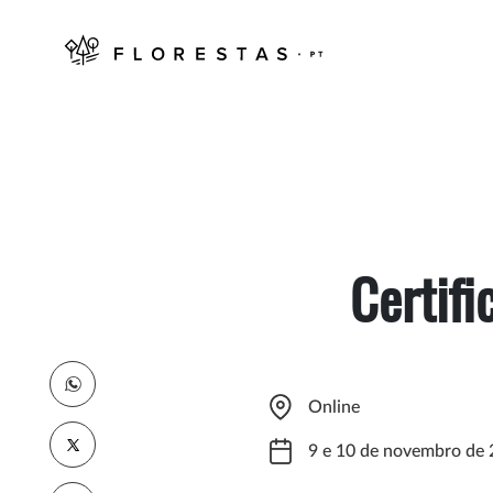
Certif
Online
9 e 10 de novembro de