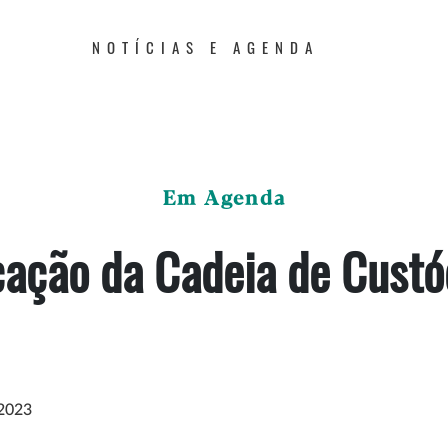
NOTÍCIAS E AGENDA
Em Agenda
icação da Cadeia de Custó
 2023