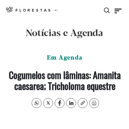
Notícias e Agenda
Em Agenda
Cogumelos com lâminas: Amanita
caesarea; Tricholoma equestre