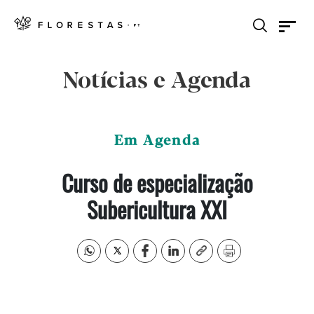
Notícias e Agenda
Em Agenda
Curso de especialização
Subericultura XXI