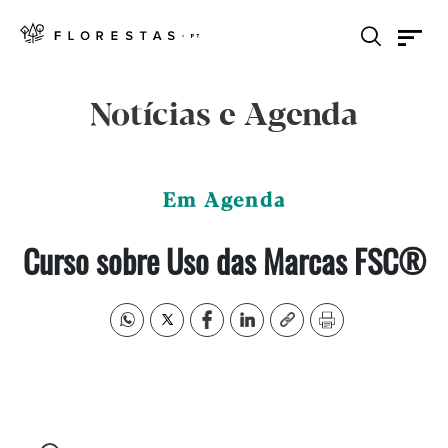
Notícias e Agenda
Em Agenda
Curso sobre Uso das Marcas FSC®