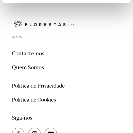
@2026
Contacte-nos
Quem Somos
Política de Privacidade
Política de Cookies
Siga-nos