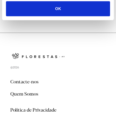
OK
@2026
Contacte-nos
Quem Somos
Política de Privacidade