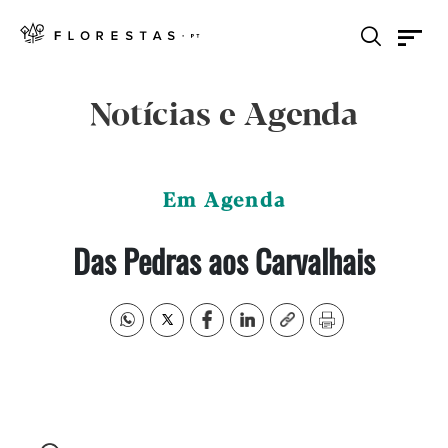
Notícias e Agenda
Em Agenda
Das Pedras aos Carvalhais