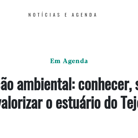
NOTÍCIAS E AGENDA
Em Agenda
ão ambiental: conhecer, s
valorizar o estuário do Tej