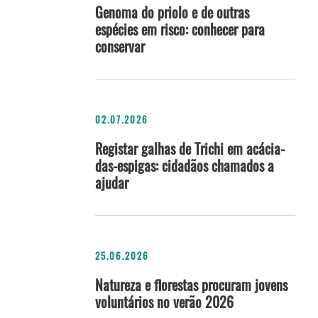
Genoma do priolo e de outras
espécies em risco: conhecer para
conservar
02.07.2026
Registar galhas de Trichi em acácia-
das-espigas: cidadãos chamados a
ajudar
25.06.2026
Natureza e florestas procuram jovens
voluntários no verão 2026