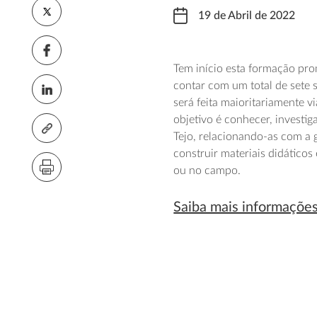
19 de Abril de 2022
Tem início esta formação pro
contar com um total de sete 
será feita maioritariamente 
objetivo é conhecer, investig
Tejo, relacionando-as com a
construir materiais didáticos
ou no campo.
Saiba mais informações