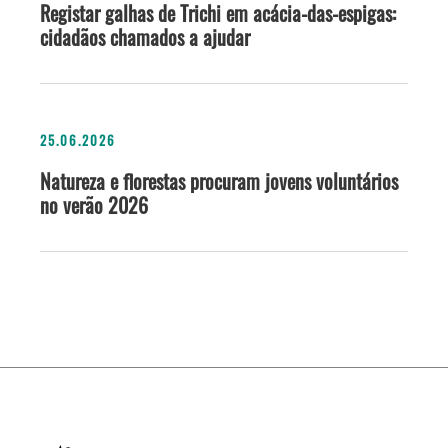
Registar galhas de Trichi em acácia-das-espigas:
cidadãos chamados a ajudar
25.06.2026
Natureza e florestas procuram jovens voluntários
no verão 2026