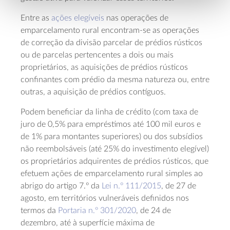
Entre as
ações elegíveis
nas operações de
emparcelamento rural encontram-se as operações
de correção da divisão parcelar de prédios rústicos
ou de parcelas pertencentes a dois ou mais
proprietários, as aquisições de prédios rústicos
confinantes com prédio da mesma natureza ou, entre
outras, a aquisição de prédios contíguos.
Podem beneficiar da linha de crédito (com taxa de
juro de 0,5% para empréstimos até 100 mil euros e
de 1% para montantes superiores) ou dos subsídios
não reembolsáveis (até 25% do investimento elegível)
os proprietários adquirentes de prédios rústicos, que
efetuem ações de emparcelamento rural simples ao
abrigo do artigo 7.º da
Lei n.º 111/2015
, de 27 de
agosto, em territórios vulneráveis definidos nos
termos da
Portaria n.º 301/2020
, de 24 de
dezembro, até à superfície máxima de