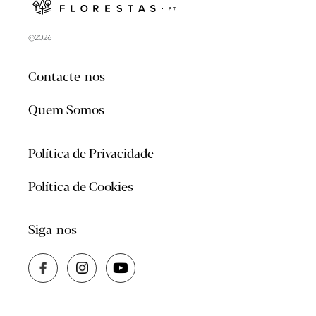
@2026
Contacte-nos
Quem Somos
Política de Privacidade
Política de Cookies
Siga-nos