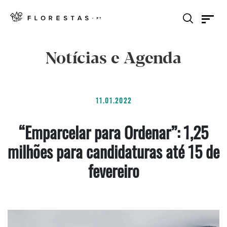
Notícias e Agenda
11.01.2022
“Emparcelar para Ordenar”: 1,25
milhões para candidaturas até 15 de
fevereiro