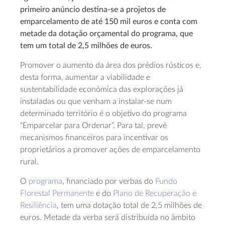
primeiro anúncio destina-se a projetos de
emparcelamento de até 150 mil euros e conta com
metade da dotação orçamental do programa, que
tem um total de 2,5 milhões de euros.
Promover o aumento da área dos prédios rústicos e,
desta forma, aumentar a viabilidade e
sustentabilidade económica das explorações já
instaladas ou que venham a instalar-se num
determinado território é o objetivo do programa
“Emparcelar para Ordenar”. Para tal, prevê
mecanismos financeiros para incentivar os
proprietários a promover ações de emparcelamento
rural.
O
programa
, financiado por verbas do
Fundo
Florestal Permanente
e do
Plano de Recuperação e
Resiliência
, tem uma dotação total de 2,5 milhões de
euros. Metade da verba será distribuída no âmbito