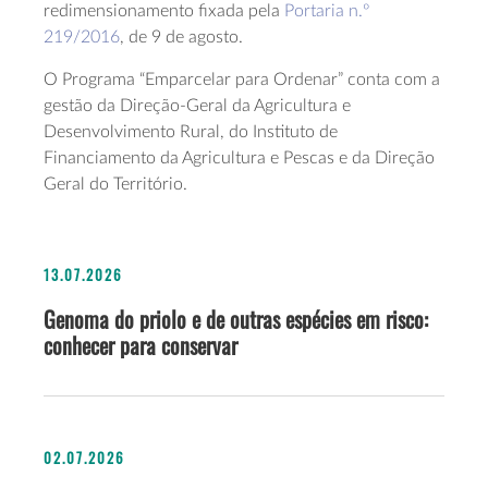
redimensionamento fixada pela
Portaria n.º
219/2016
, de 9 de agosto.
O Programa “Emparcelar para Ordenar” conta com a
gestão da Direção-Geral da Agricultura e
Desenvolvimento Rural, do Instituto de
Financiamento da Agricultura e Pescas e da Direção
Geral do Território.
13.07.2026
Genoma do priolo e de outras espécies em risco:
conhecer para conservar
02.07.2026