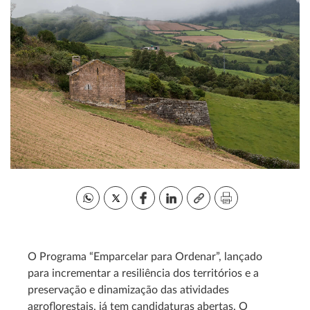
O Programa “Emparcelar para Ordenar”, lançado
para incrementar a resiliência dos territórios e a
preservação e dinamização das atividades
agroflorestais, já tem candidaturas abertas. O