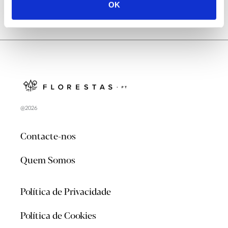
OK
@2026
Contacte-nos
Quem Somos
Política de Privacidade
Política de Cookies