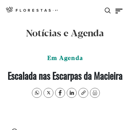
Notícias e Agenda
Em Agenda
Escalada nas Escarpas da Macieira