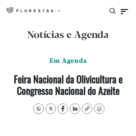
Notícias e Agenda
Em Agenda
Feira Nacional da Olivicultura e
Congresso Nacional do Azeite