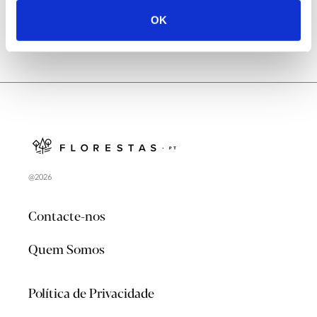
OK
@2026
Contacte-nos
Quem Somos
Política de Privacidade