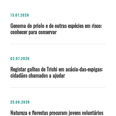
13.07.2026
Genoma do priolo e de outras espécies em risco:
conhecer para conservar
02.07.2026
Registar galhas de Trichi em acácia-das-espigas:
cidadãos chamados a ajudar
25.06.2026
Natureza e florestas procuram jovens voluntários