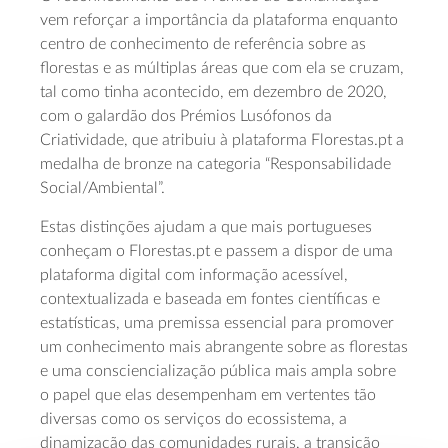
vem reforçar a importância da plataforma enquanto
centro de conhecimento de referência sobre as
florestas e as múltiplas áreas que com ela se cruzam,
tal como tinha acontecido, em dezembro de 2020,
com o galardão dos Prémios Lusófonos da
Criatividade, que atribuiu à plataforma Florestas.pt a
medalha de bronze na categoria “Responsabilidade
Social/Ambiental”.
Estas distinções ajudam a que mais portugueses
conheçam o Florestas.pt e passem a dispor de uma
plataforma digital com informação acessível,
contextualizada e baseada em fontes científicas e
estatísticas, uma premissa essencial para promover
um conhecimento mais abrangente sobre as florestas
e uma consciencialização pública mais ampla sobre
o papel que elas desempenham em vertentes tão
diversas como os serviços do ecossistema, a
dinamização das comunidades rurais, a transição