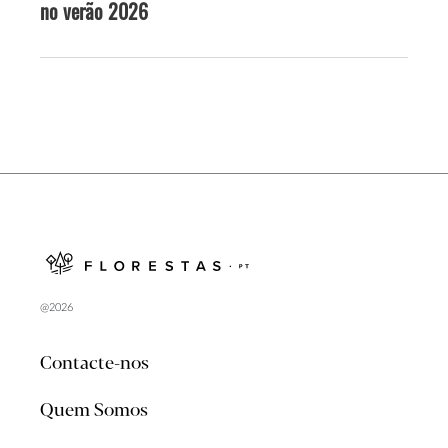
no verão 2026
@2026
Contacte-nos
Quem Somos