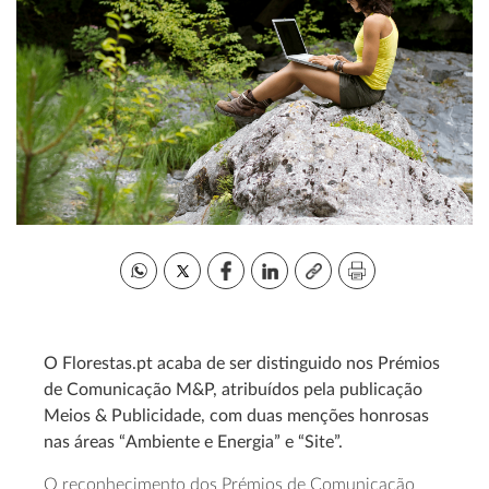
O Florestas.pt acaba de ser distinguido nos Prémios
de Comunicação M&P, atribuídos pela publicação
Meios & Publicidade, com duas menções honrosas
nas áreas “Ambiente e Energia” e “Site”.
O reconhecimento dos Prémios de Comunicação