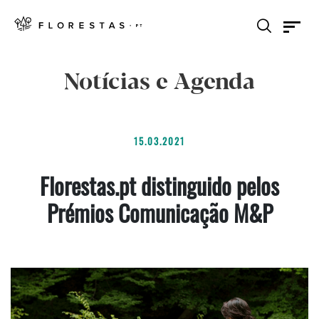
Notícias e Agenda
15.03.2021
Florestas.pt distinguido pelos
Prémios Comunicação M&P