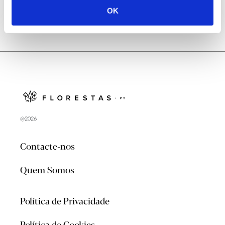
OK
@2026
Contacte-nos
Quem Somos
Política de Privacidade