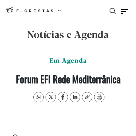
Notícias e Agenda
Em Agenda
Forum EFI Rede Mediterrânica