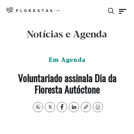
Notícias e Agenda
Em Agenda
Voluntariado assinala Dia da
Floresta Autóctone