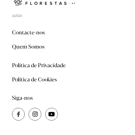
@2026
Contacte-nos
Quem Somos
Política de Privacidade
Política de Cookies
Siga-nos