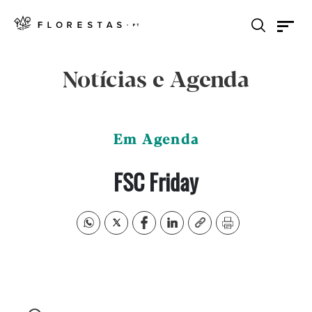
Notícias e Agenda
Em Agenda
FSC Friday