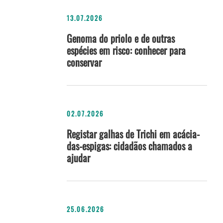
13.07.2026
Genoma do priolo e de outras
espécies em risco: conhecer para
conservar
02.07.2026
Registar galhas de Trichi em acácia-
das-espigas: cidadãos chamados a
ajudar
25.06.2026