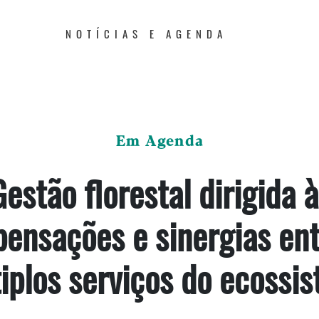
NOTÍCIAS E AGENDA
Em Agenda
estão florestal dirigida 
ensações e sinergias ent
iplos serviços do ecossi