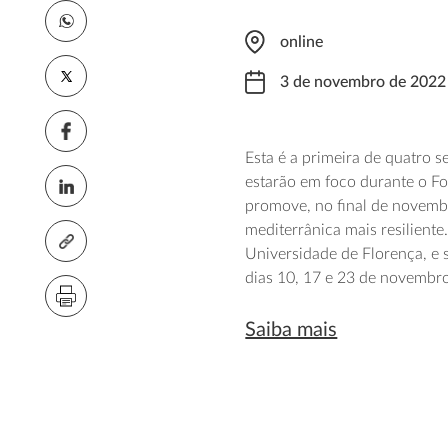
online
3 de novembro de 2022
Esta é a primeira de quatro 
estarão em foco durante o F
promove, no final de novembro
mediterrânica mais resilient
Universidade de Florença, e
dias 10, 17 e 23 de novembr
Saiba mais