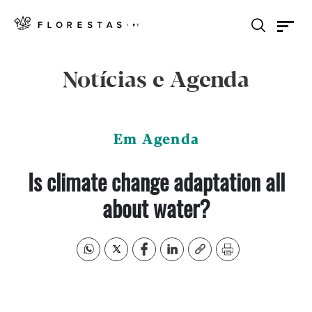
Notícias e Agenda
Em Agenda
Is climate change adaptation all
about water?