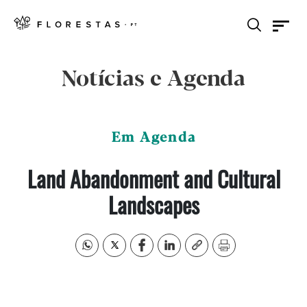
Notícias e Agenda
Em Agenda
Land Abandonment and Cultural
Landscapes