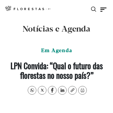
Notícias e Agenda
Em Agenda
LPN Convida: “Qual o futuro das
florestas no nosso país?”