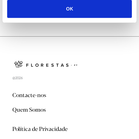
OK
@2026
Contacte-nos
Quem Somos
Política de Privacidade