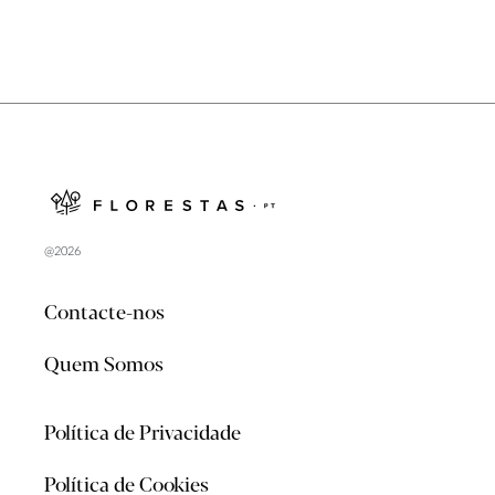
@2026
Contacte-nos
Quem Somos
Política de Privacidade
Política de Cookies