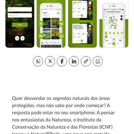
Quer desvendar os segredos naturais das áreas
protegidas, mas não sabe por onde começar? A
resposta pode estar no seu smartphone. A pensar
nos entusiastas da Natureza, o Instituto da
Conservação da Natureza e das Florestas (ICNF)