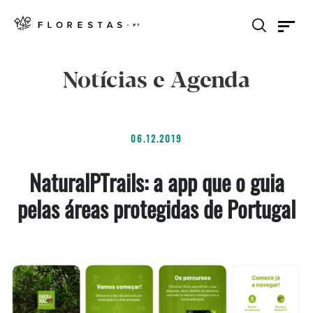
Notícias e Agenda
06.12.2019
NaturalPTrails: a app que o guia
pelas áreas protegidas de Portugal