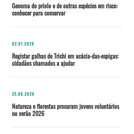
Genoma do priolo e de outras espécies em risco:
conhecer para conservar
02.07.2026
Registar galhas de Trichi em acácia-das-espigas:
cidadãos chamados a ajudar
25.06.2026
Natureza e florestas procuram jovens voluntários
no verão 2026