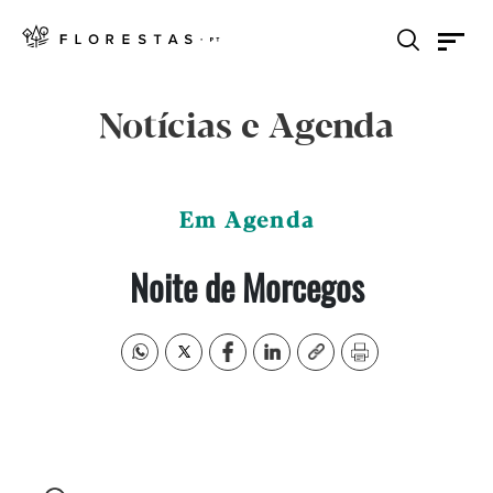
Notícias e Agenda
Em Agenda
Noite de Morcegos