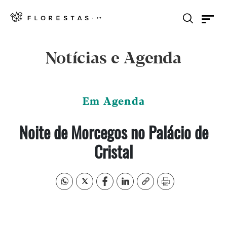
Notícias e Agenda
Em Agenda
Noite de Morcegos no Palácio de
Cristal