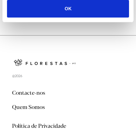
OK
@2026
Contacte-nos
Quem Somos
Política de Privacidade