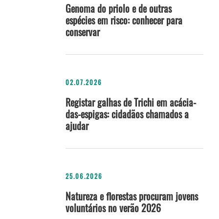
Genoma do priolo e de outras
espécies em risco: conhecer para
conservar
02.07.2026
Registar galhas de Trichi em acácia-
das-espigas: cidadãos chamados a
ajudar
25.06.2026
Natureza e florestas procuram jovens
voluntários no verão 2026