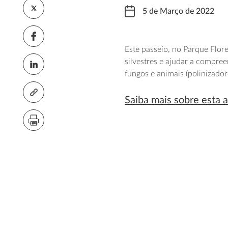
5 de Março de 2022
Este passeio, no Parque Flor
silvestres e ajudar a compre
fungos e animais (polinizador
Saiba mais sobre esta a