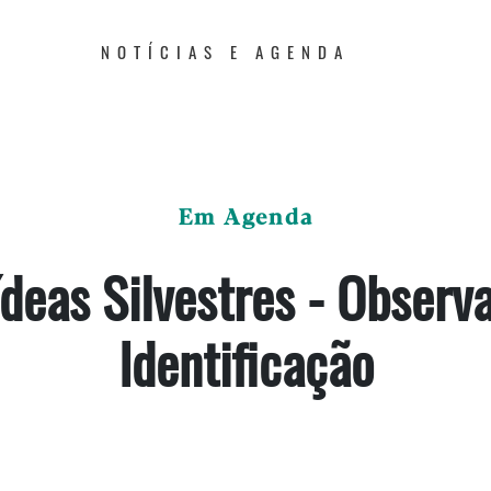
NOTÍCIAS E AGENDA
Em Agenda
deas Silvestres - Observ
Identificação