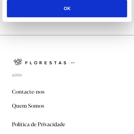
OK
@2026
Contacte-nos
Quem Somos
Política de Privacidade