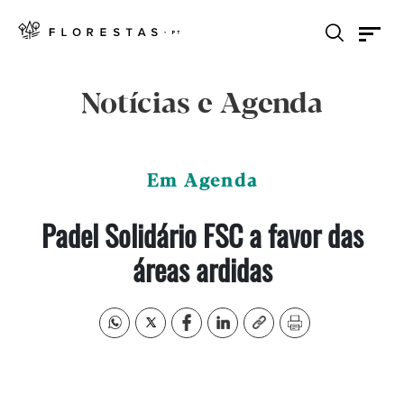
Notícias e Agenda
Em Agenda
Padel Solidário FSC a favor das
áreas ardidas