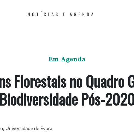
NOTÍCIAS E AGENDA
Em Agenda
ns Florestais no Quadro G
Biodiversidade Pós-202
to, Universidade de Évora