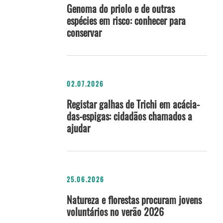
Genoma do priolo e de outras
espécies em risco: conhecer para
conservar
02.07.2026
Registar galhas de Trichi em acácia-
das-espigas: cidadãos chamados a
ajudar
25.06.2026
Natureza e florestas procuram jovens
voluntários no verão 2026