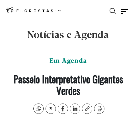
Notícias e Agenda
Em Agenda
Passeio Interpretativo Gigantes
Verdes