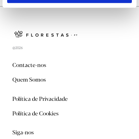
@2026
Contacte-nos
Quem Somos
Política de Privacidade
Política de Cookies
Siga-nos