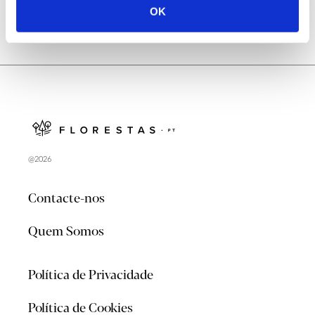
OK
@2026
Contacte-nos
Quem Somos
Política de Privacidade
Política de Cookies