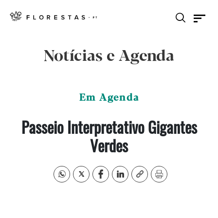
Notícias e Agenda
Em Agenda
Passeio Interpretativo Gigantes
Verdes