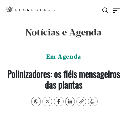
Notícias e Agenda
Em Agenda
Polinizadores: os fiéis mensageiros
das plantas