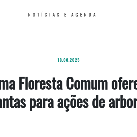
NOTÍCIAS E AGENDA
18.08.2025
ma Floresta Comum ofer
antas para ações de arbo