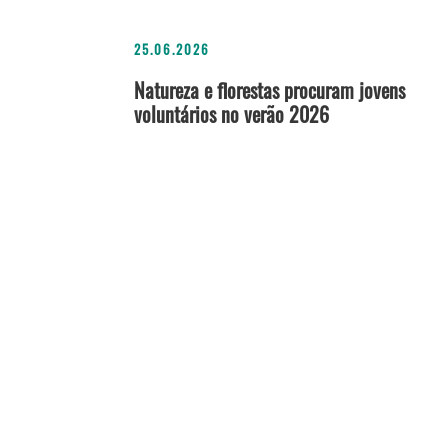
25.06.2026
Natureza e florestas procuram jovens
voluntários no verão 2026