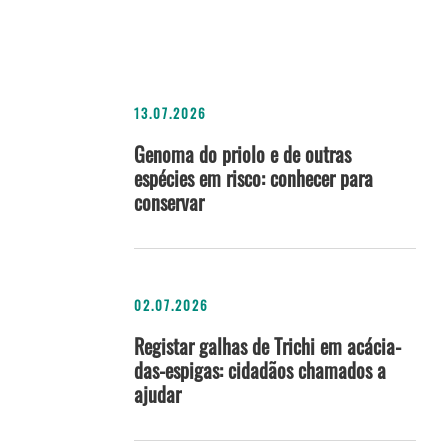
13.07.2026
Genoma do priolo e de outras
espécies em risco: conhecer para
conservar
02.07.2026
Registar galhas de Trichi em acácia-
das-espigas: cidadãos chamados a
ajudar