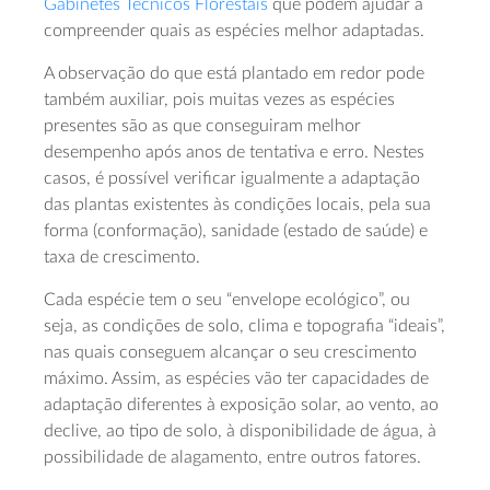
Gabinetes Técnicos Florestais
que podem ajudar a
compreender quais as espécies melhor adaptadas.
A observação do que está plantado em redor pode
também auxiliar, pois muitas vezes as espécies
presentes são as que conseguiram melhor
desempenho após anos de tentativa e erro. Nestes
casos, é possível verificar igualmente a adaptação
das plantas existentes às condições locais, pela sua
forma (conformação), sanidade (estado de saúde) e
taxa de crescimento.
Cada espécie tem o seu “envelope ecológico”, ou
seja, as condições de solo, clima e topografia “ideais”,
nas quais conseguem alcançar o seu crescimento
máximo. Assim, as espécies vão ter capacidades de
adaptação diferentes à exposição solar, ao vento, ao
declive, ao tipo de solo, à disponibilidade de água, à
possibilidade de alagamento, entre outros fatores.