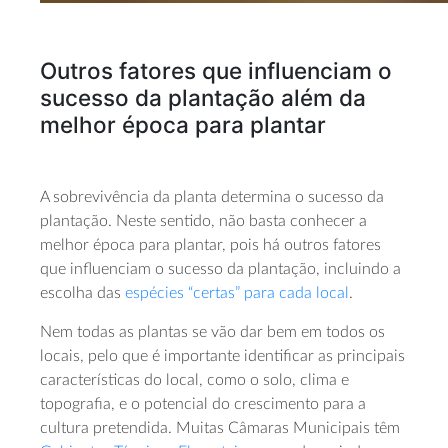
Outros fatores que influenciam o
sucesso da plantação além da
melhor época para plantar
A sobrevivência da planta determina o sucesso da
plantação. Neste sentido, não basta conhecer a
melhor época para plantar, pois há outros fatores
que influenciam o sucesso da plantação, incluindo a
escolha das
espécies “certas” para cada local
.
Nem todas as plantas se vão dar bem em todos os
locais, pelo que é importante identificar as principais
características do local, como o solo, clima e
topografia, e o potencial do crescimento para a
cultura pretendida. Muitas Câmaras Municipais têm