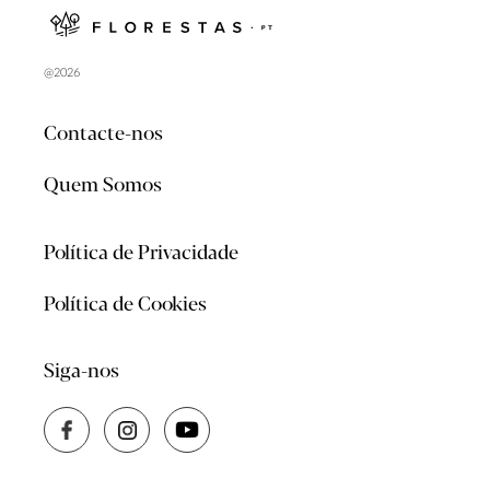
@2026
Contacte-nos
Quem Somos
Política de Privacidade
Política de Cookies
Siga-nos