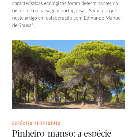
características ecológicas foram determinantes na
história e na paisagem portuguesas. Saiba porquê
neste artigo em colaboração com Edmundo Manuel
de Sousa*.
ESPÉCIES FLORESTAIS
Pinheiro-manso: a espécie