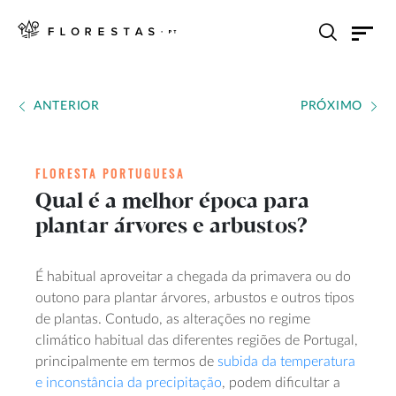
ANTERIOR
PRÓXIMO
FLORESTA PORTUGUESA
Qual é a melhor época para
plantar árvores e arbustos?
É habitual aproveitar a chegada da primavera ou do
outono para plantar árvores, arbustos e outros tipos
de plantas. Contudo, as alterações no regime
climático habitual das diferentes regiões de Portugal,
principalmente em termos de
subida da temperatura
e inconstância da precipitação
, podem dificultar a