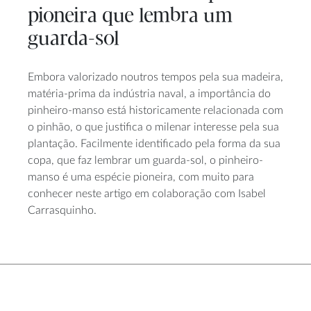
pioneira que lembra um
guarda-sol
Embora valorizado noutros tempos pela sua madeira,
matéria-prima da indústria naval, a importância do
pinheiro-manso está historicamente relacionada com
o pinhão, o que justifica o milenar interesse pela sua
plantação. Facilmente identificado pela forma da sua
copa, que faz lembrar um guarda-sol, o pinheiro-
manso é uma espécie pioneira, com muito para
conhecer neste artigo em colaboração com Isabel
Carrasquinho.