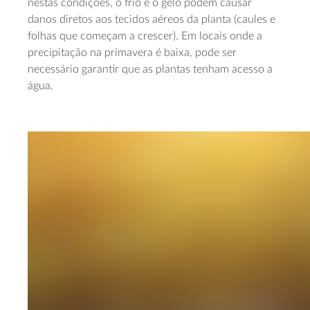
nestas condições, o frio e o gelo podem causar
danos diretos aos tecidos aéreos da planta (caules e
folhas que começam a crescer). Em locais onde a
precipitação na primavera é baixa, pode ser
necessário garantir que as plantas tenham acesso a
água.