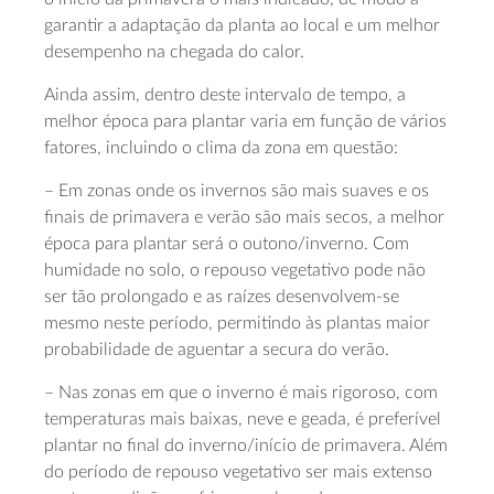
garantir a adaptação da planta ao local e um melhor
desempenho na chegada do calor.
Ainda assim, dentro deste intervalo de tempo, a
melhor época para plantar varia em função de vários
fatores, incluindo o clima da zona em questão:
– Em zonas onde os invernos são mais suaves e os
finais de primavera e verão são mais secos, a melhor
época para plantar será o outono/inverno. Com
humidade no solo, o repouso vegetativo pode não
ser tão prolongado e as raízes desenvolvem-se
mesmo neste período, permitindo às plantas maior
probabilidade de aguentar a secura do verão.
– Nas zonas em que o inverno é mais rigoroso, com
temperaturas mais baixas, neve e geada, é preferível
plantar no final do inverno/início de primavera. Além
do período de repouso vegetativo ser mais extenso