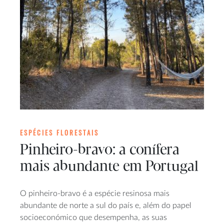
ESPÉCIES FLORESTAIS
Pinheiro-bravo: a conífera
mais abundante em Portugal
O pinheiro-bravo é a espécie resinosa mais
abundante de norte a sul do país e, além do papel
socioeconómico que desempenha, as suas