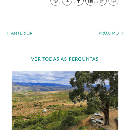
ANTERIOR
PRÓXIMO
VER TODAS AS PERGUNTAS