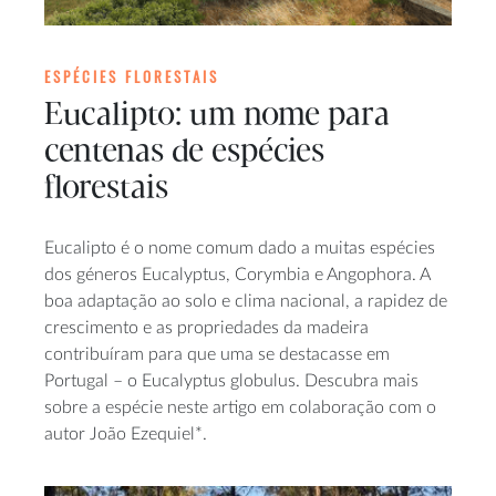
ESPÉCIES FLORESTAIS
Eucalipto: um nome para
centenas de espécies
florestais
Eucalipto é o nome comum dado a muitas espécies
dos géneros Eucalyptus, Corymbia e Angophora. A
boa adaptação ao solo e clima nacional, a rapidez de
crescimento e as propriedades da madeira
contribuíram para que uma se destacasse em
Portugal – o Eucalyptus globulus. Descubra mais
sobre a espécie neste artigo em colaboração com o
autor João Ezequiel*.