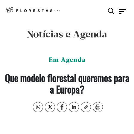
Notícias e Agenda
Em Agenda
Que modelo florestal queremos para
a Europa?