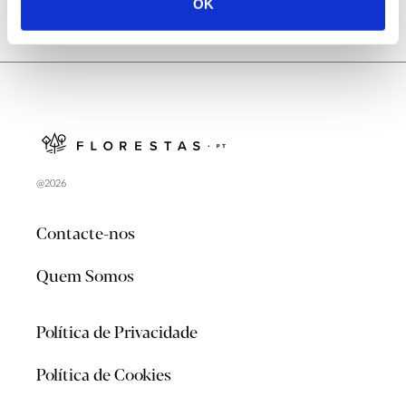
OK
@2026
Contacte-nos
Quem Somos
Política de Privacidade
Política de Cookies