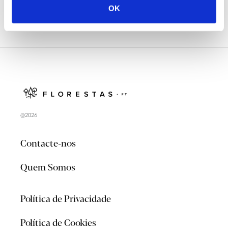
OK
@2026
Contacte-nos
Quem Somos
Política de Privacidade
Política de Cookies