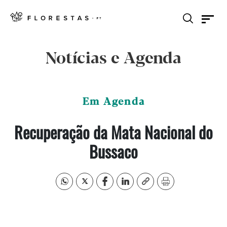
Notícias e Agenda
Em Agenda
Recuperação da Mata Nacional do
Bussaco