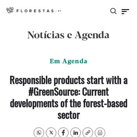
Notícias e Agenda
Em Agenda
Responsible products start with a
#GreenSource: Current
developments of the forest-based
sector