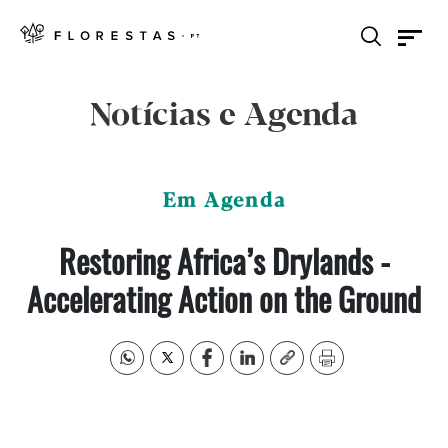
Notícias e Agenda
Em Agenda
Restoring Africa’s Drylands -
Accelerating Action on the Ground