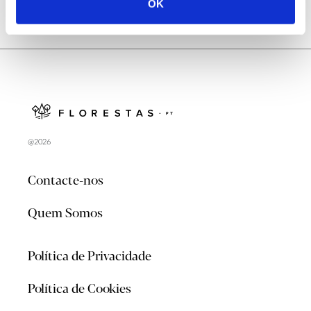
OK
@2026
Contacte-nos
Quem Somos
Política de Privacidade
Política de Cookies